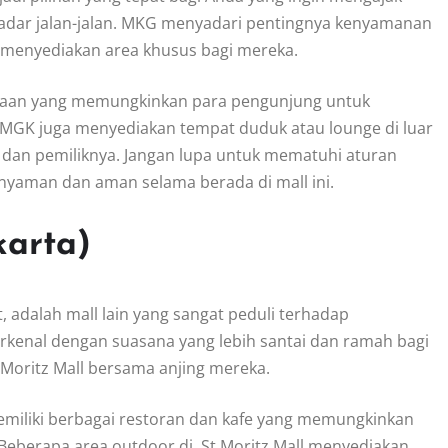
kadar jalan-jalan. MKG menyadari pentingnya kenyamanan
menyediakan area khusus bagi mereka.
araan yang memungkinkan para pengunjung untuk
GK juga menyediakan tempat duduk atau lounge di luar
dan pemiliknya. Jangan lupa untuk mematuhi aturan
nyaman dan aman selama berada di mall ini.
karta)
at, adalah mall lain yang sangat peduli terhadap
rkenal dengan suasana yang lebih santai dan ramah bagi
Moritz Mall bersama anjing mereka.
a memiliki berbagai restoran dan kafe yang memungkinkan
eberapa area outdoor di St Moritz Mall menyediakan