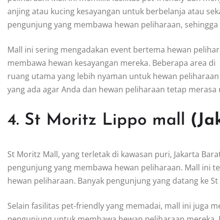
anjing atau kucing kesayangan untuk berbelanja atau se
pengunjung yang membawa hewan peliharaan, sehingga 
Mall ini sering mengadakan event bertema hewan pelih
membawa hewan kesayangan mereka. Beberapa area di M
ruang utama yang lebih nyaman untuk hewan peliharaan 
yang ada agar Anda dan hewan peliharaan tetap merasa 
4. St Moritz Lippo mall
(Ja
St Moritz Mall, yang terletak di kawasan puri, Jakarta Bar
pengunjung yang membawa hewan peliharaan. Mall ini te
hewan peliharaan. Banyak pengunjung yang datang ke St 
Selain fasilitas pet-friendly yang memadai, mall ini jug
pengunjung untuk membawa hewan peliharaan mereka. B