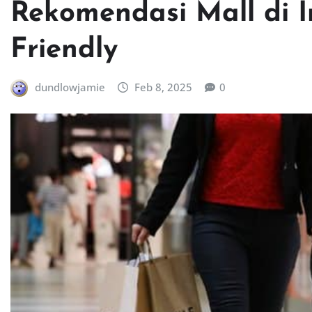
Rekomendasi Mall di I
Friendly
dundlowjamie
Feb 8, 2025
0