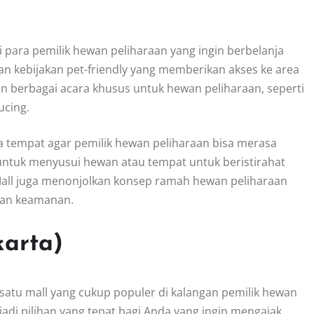
gi para pemilik hewan peliharaan yang ingin berbelanja
gan kebijakan pet-friendly yang memberikan akses ke area
n berbagai acara khusus untuk hewan peliharaan, seperti
ucing.
pa tempat agar pemilik hewan peliharaan bisa merasa
a untuk menyusui hewan atau tempat untuk beristirahat
 Mall juga menonjolkan konsep ramah hewan peliharaan
dan keamanan.
karta)
 satu mall yang cukup populer di kalangan pemilik hewan
enjadi pilihan yang tepat bagi Anda yang ingin mengajak