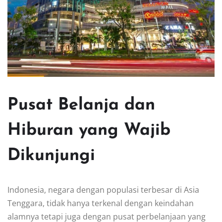
Pusat Belanja dan
Hiburan yang Wajib
Dikunjungi
Indonesia, negara dengan populasi terbesar di Asia
Tenggara, tidak hanya terkenal dengan keindahan
alamnya tetapi juga dengan pusat perbelanjaan yang