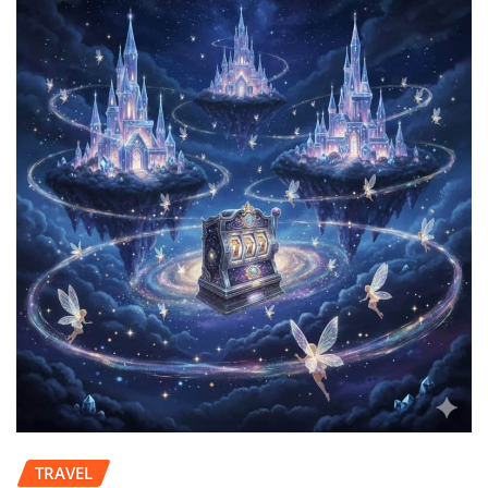
TRAVEL