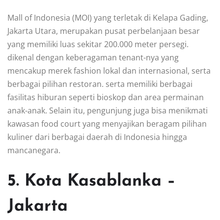
Mall of Indonesia (MOI) yang terletak di Kelapa Gading,
Jakarta Utara, merupakan pusat perbelanjaan besar
yang memiliki luas sekitar 200.000 meter persegi.
dikenal dengan keberagaman tenant-nya yang
mencakup merek fashion lokal dan internasional, serta
berbagai pilihan restoran. serta memiliki berbagai
fasilitas hiburan seperti bioskop dan area permainan
anak-anak. Selain itu, pengunjung juga bisa menikmati
kawasan food court yang menyajikan beragam pilihan
kuliner dari berbagai daerah di Indonesia hingga
mancanegara.
5. Kota Kasablanka –
Jakarta