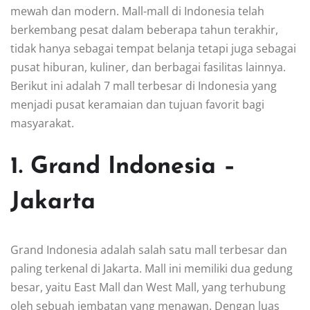
mewah dan modern. Mall-mall di Indonesia telah
berkembang pesat dalam beberapa tahun terakhir,
tidak hanya sebagai tempat belanja tetapi juga sebagai
pusat hiburan, kuliner, dan berbagai fasilitas lainnya.
Berikut ini adalah 7 mall terbesar di Indonesia yang
menjadi pusat keramaian dan tujuan favorit bagi
masyarakat.
1. Grand Indonesia –
Jakarta
Grand Indonesia adalah salah satu mall terbesar dan
paling terkenal di Jakarta. Mall ini memiliki dua gedung
besar, yaitu East Mall dan West Mall, yang terhubung
oleh sebuah jembatan yang menawan. Dengan luas