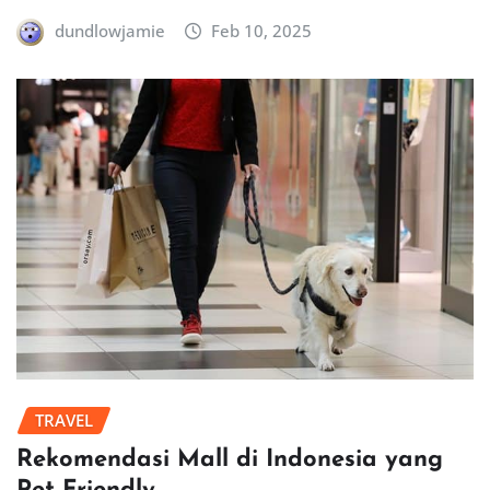
dundlowjamie
Feb 10, 2025
TRAVEL
Rekomendasi Mall di Indonesia yang