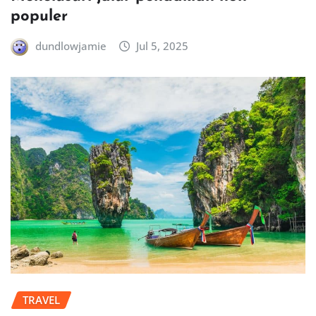
populer
dundlowjamie
Jul 5, 2025
TRAVEL