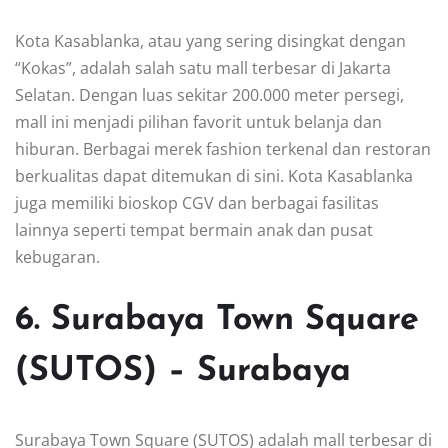
Kota Kasablanka, atau yang sering disingkat dengan
“Kokas”, adalah salah satu mall terbesar di Jakarta
Selatan. Dengan luas sekitar 200.000 meter persegi,
mall ini menjadi pilihan favorit untuk belanja dan
hiburan. Berbagai merek fashion terkenal dan restoran
berkualitas dapat ditemukan di sini. Kota Kasablanka
juga memiliki bioskop CGV dan berbagai fasilitas
lainnya seperti tempat bermain anak dan pusat
kebugaran.
6. Surabaya Town Square
(SUTOS) – Surabaya
Surabaya Town Square (SUTOS) adalah mall terbesar di