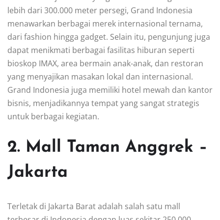
lebih dari 300.000 meter persegi, Grand Indonesia
menawarkan berbagai merek internasional ternama,
dari fashion hingga gadget. Selain itu, pengunjung juga
dapat menikmati berbagai fasilitas hiburan seperti
bioskop IMAX, area bermain anak-anak, dan restoran
yang menyajikan masakan lokal dan internasional.
Grand Indonesia juga memiliki hotel mewah dan kantor
bisnis, menjadikannya tempat yang sangat strategis
untuk berbagai kegiatan.
2. Mall Taman Anggrek –
Jakarta
Terletak di Jakarta Barat adalah salah satu mall
terbesar di Indonesia dengan luas sekitar 250.000