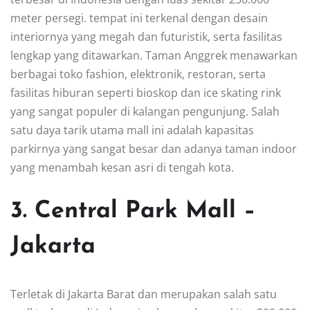
meter persegi. tempat ini terkenal dengan desain
interiornya yang megah dan futuristik, serta fasilitas
lengkap yang ditawarkan. Taman Anggrek menawarkan
berbagai toko fashion, elektronik, restoran, serta
fasilitas hiburan seperti bioskop dan ice skating rink
yang sangat populer di kalangan pengunjung. Salah
satu daya tarik utama mall ini adalah kapasitas
parkirnya yang sangat besar dan adanya taman indoor
yang menambah kesan asri di tengah kota.
3. Central Park Mall –
Jakarta
Terletak di Jakarta Barat dan merupakan salah satu