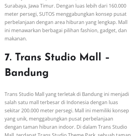
Surabaya, Jawa Timur. Dengan luas lebih dari 160.000
meter persegi, SUTOS menggabungkan konsep pusat
perbelanjaan dengan area hiburan yang lengkap. Mall
ini menawarkan berbagai pilihan fashion, gadget, dan
makanan.
7. Trans Studio Mall –
Bandung
Trans Studio Mall yang terletak di Bandung ini menjadi
salah satu mall terbesar di Indonesia dengan luas
sekitar 200.000 meter persegi. Mall ini memiliki konsep
yang unik, menggabungkan pusat perbelanjaan
dengan taman hiburan indoor. Di dalam Trans Studio
Mall, terdapat Trans Studio Theme Park, sebuah taman