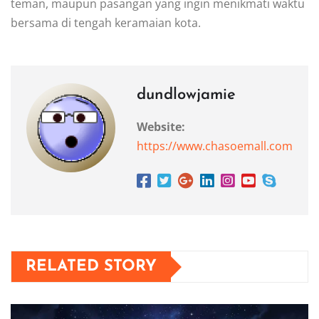
teman, maupun pasangan yang ingin menikmati waktu
bersama di tengah keramaian kota.
dundlowjamie
Website:
https://www.chasoemall.com
RELATED STORY