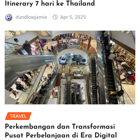
Itinerary 7 hari ke Thailand
dundlowjamie
Apr 5, 2025
TRAVEL
Perkembangan dan Transformasi
Pusat Perbelanjaan di Era Digital