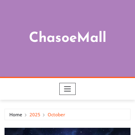
Skip
to
content
ChasoeMall
Home
2025
October