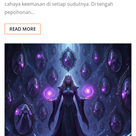
cahaya keemasan di setiap sudutnya. Di tengah
pepohonan…
READ MORE