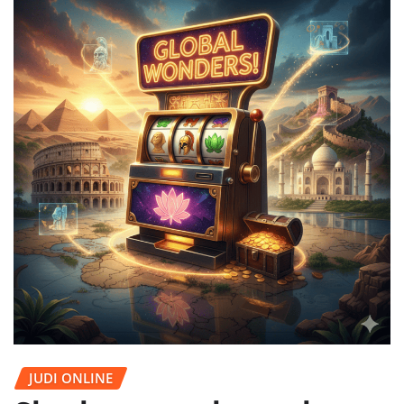
JUDI ONLINE