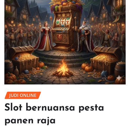
JUDI ONLINE
Slot bernuansa pesta
panen raja