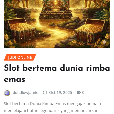
JUDI ONLINE
Slot bertema dunia rimba
emas
dundlowjamie
Oct 19, 2025
0
Slot bertema Dunia Rimba Emas mengajak pemain
menjelajahi hutan legendaris yang memancarkan