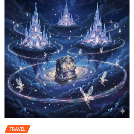
TRAVEL