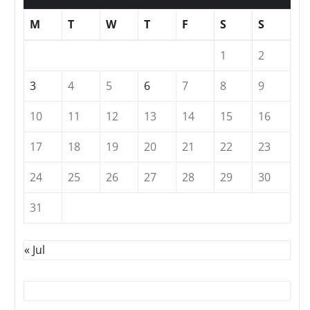
M
T
W
T
F
S
S
1
2
3
4
5
6
7
8
9
10
11
12
13
14
15
16
17
18
19
20
21
22
23
24
25
26
27
28
29
30
31
« Jul