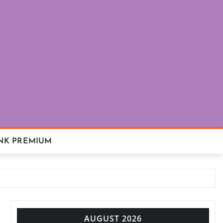
NK PREMIUM
AUGUST 2026