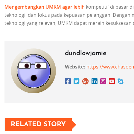
Mengembangkan UMKM agar lebih
kompetitif di pasar 
teknologi, dan fokus pada kepuasan pelanggan. Dengan 
teknologi yang relevan, UMKM dapat meraih kesuksesan 
dundlowjamie
Website:
https://www.chasoe
RELATED STORY