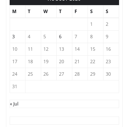
M
T
W
T
F
S
S
1
2
3
4
5
6
7
8
9
10
11
12
13
14
15
16
17
18
19
20
21
22
23
24
25
26
27
28
29
30
31
« Jul