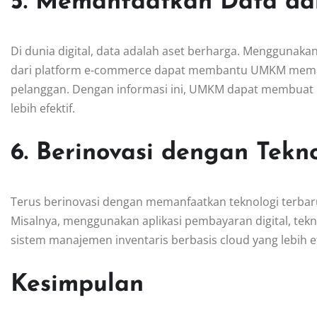
5. Memanfaatkan Data dan
Di dunia digital, data adalah aset berharga. Menggunakan 
dari platform e-commerce dapat membantu UMKM memaha
pelanggan. Dengan informasi ini, UMKM dapat membuat k
lebih efektif.
6. Berinovasi dengan Tekn
Terus berinovasi dengan memanfaatkan teknologi terba
Misalnya, menggunakan aplikasi pembayaran digital, te
sistem manajemen inventaris berbasis cloud yang lebih ef
Kesimpulan