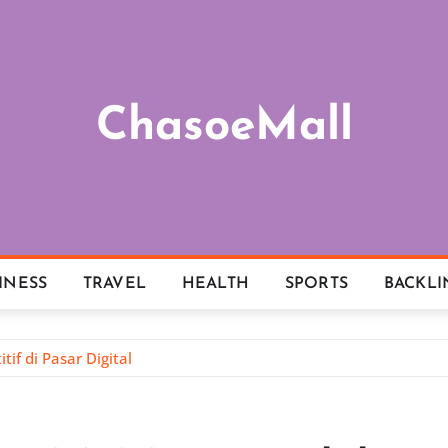
ChasoeMall
INESS
TRAVEL
HEALTH
SPORTS
BACKLI
 di Pasar Digital