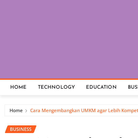
Skip
to
content
HOME
TECHNOLOGY
EDUCATION
BUS
Home
Cara Mengembangkan UMKM agar Lebih Kompetitif
BUSINESS