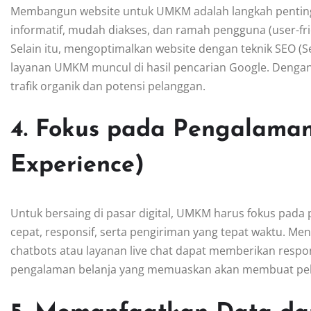
Membangun website untuk UMKM adalah langkah penting 
informatif, mudah diakses, dan ramah pengguna (user-fr
Selain itu, mengoptimalkan website dengan teknik SEO 
layanan UMKM muncul di hasil pencarian Google. Denga
trafik organik dan potensi pelanggan.
4. Fokus pada Pengalama
Experience)
Untuk bersaing di pasar digital, UMKM harus fokus pada
cepat, responsif, serta pengiriman yang tepat waktu. Me
chatbots atau layanan live chat dapat memberikan res
pengalaman belanja yang memuaskan akan membuat pela