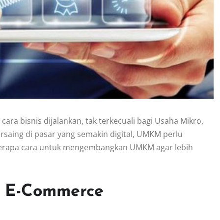
ara bisnis dijalankan, tak terkecuali bagi Usaha Mikro,
rsaing di pasar yang semakin digital, UMKM perlu
eberapa cara untuk mengembangkan UMKM agar lebih
m E-Commerce