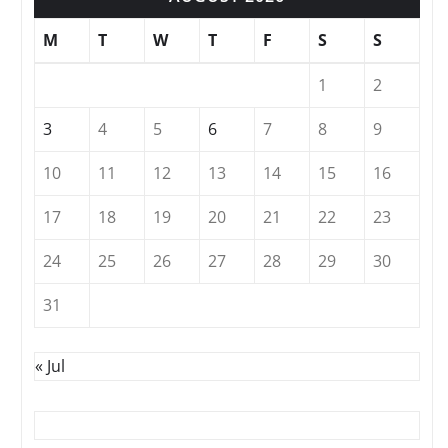
M
T
W
T
F
S
S
1
2
3
4
5
6
7
8
9
10
11
12
13
14
15
16
17
18
19
20
21
22
23
24
25
26
27
28
29
30
31
« Jul