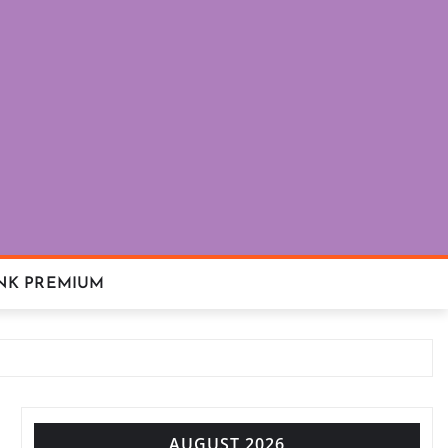
NK PREMIUM
AUGUST 2026