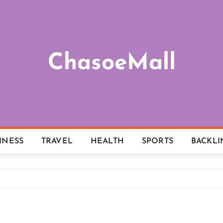
ChasoeMall
INESS
TRAVEL
HEALTH
SPORTS
BACKLI