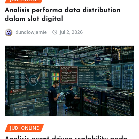
Analisis performa data distribution
dalam slot digital
dundlowjamie
Jul 2, 2026
JUDI ONLINE