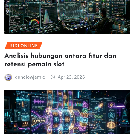
JUDI ONLINE
Analisis hubungan antara fitur dan
retensi pemain slot
dundlowjamie
Apr 23, 2026