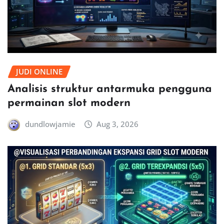
JUDI ONLINE
Analisis struktur antarmuka pengguna
permainan slot modern
dundlowjamie
Aug 3, 2026