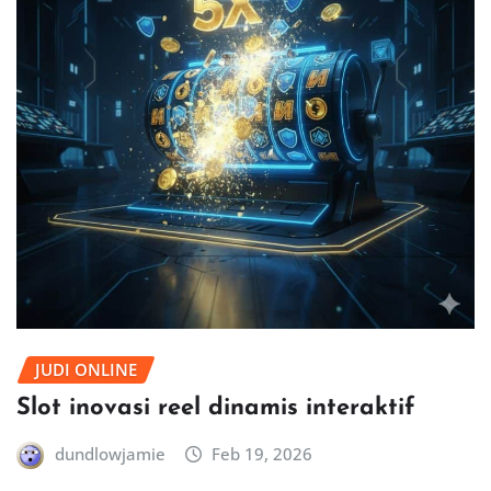
JUDI ONLINE
Slot inovasi reel dinamis interaktif
dundlowjamie
Feb 19, 2026