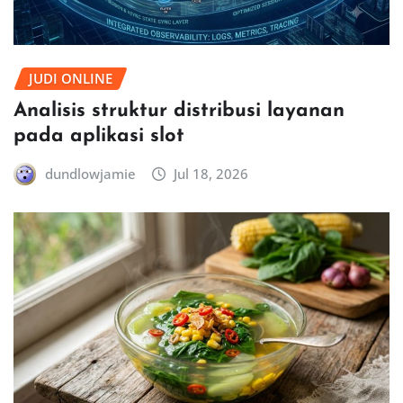
JUDI ONLINE
Analisis struktur distribusi layanan
pada aplikasi slot
dundlowjamie
Jul 18, 2026