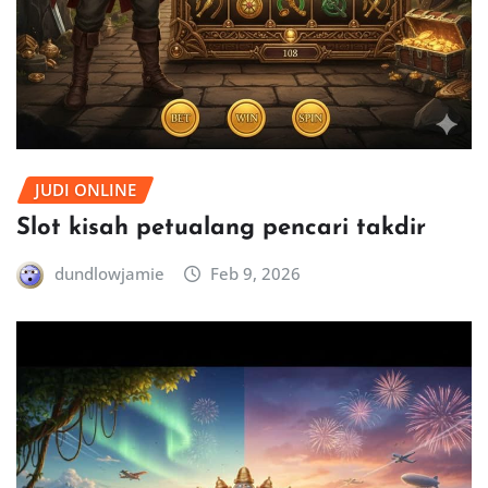
JUDI ONLINE
Slot kisah petualang pencari takdir
dundlowjamie
Feb 9, 2026