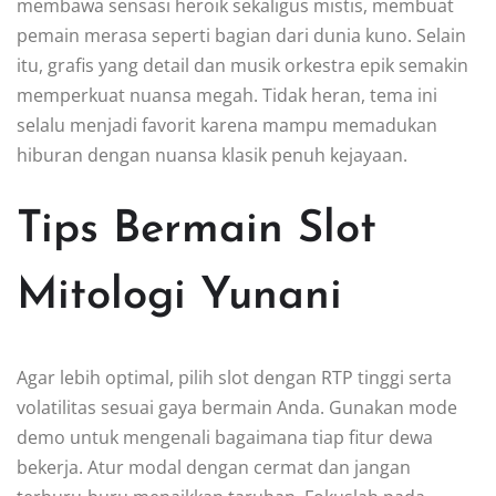
membawa sensasi heroik sekaligus mistis, membuat
pemain merasa seperti bagian dari dunia kuno. Selain
itu, grafis yang detail dan musik orkestra epik semakin
memperkuat nuansa megah. Tidak heran, tema ini
selalu menjadi favorit karena mampu memadukan
hiburan dengan nuansa klasik penuh kejayaan.
Tips Bermain Slot
Mitologi Yunani
Agar lebih optimal, pilih slot dengan RTP tinggi serta
volatilitas sesuai gaya bermain Anda. Gunakan mode
demo untuk mengenali bagaimana tiap fitur dewa
bekerja. Atur modal dengan cermat dan jangan