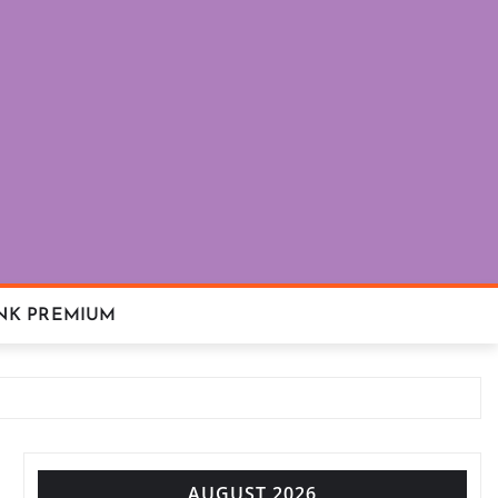
NK PREMIUM
AUGUST 2026