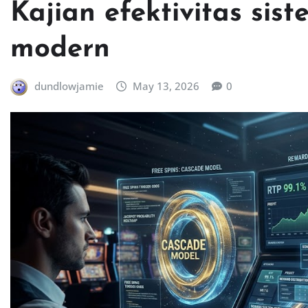
Kajian efektivitas sis
modern
dundlowjamie
May 13, 2026
0