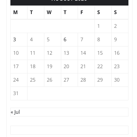
M
T
W
T
F
S
S
1
2
3
4
5
6
7
8
9
10
11
12
13
14
15
16
17
18
19
20
21
22
23
24
25
26
27
28
29
30
31
« Jul