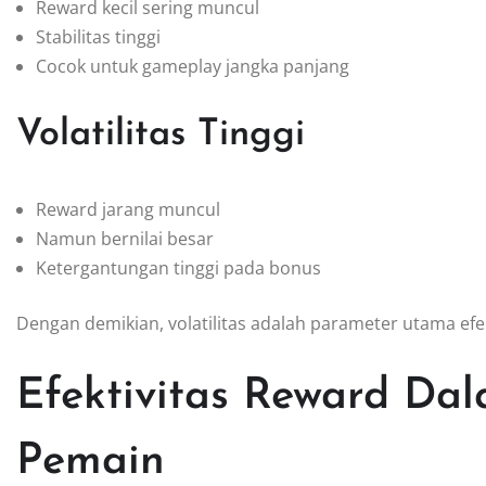
Reward kecil sering muncul
Stabilitas tinggi
Cocok untuk gameplay jangka panjang
Volatilitas Tinggi
Reward jarang muncul
Namun bernilai besar
Ketergantungan tinggi pada bonus
Dengan demikian, volatilitas adalah parameter utama efekt
Efektivitas Reward D
Pemain