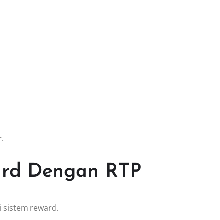
r.
ard Dengan RTP
i sistem reward.