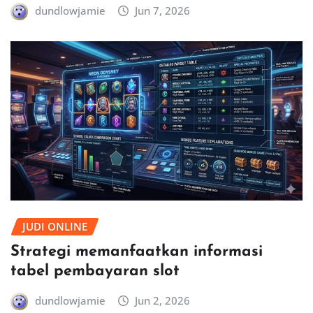
dundlowjamie
Jun 7, 2026
JUDI ONLINE
Strategi memanfaatkan informasi
tabel pembayaran slot
dundlowjamie
Jun 2, 2026