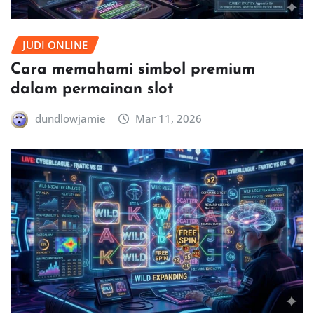
JUDI ONLINE
Cara memahami simbol premium
dalam permainan slot
dundlowjamie
Mar 11, 2026