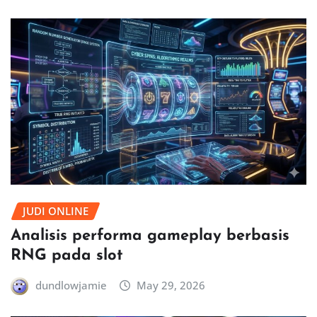
JUDI ONLINE
Analisis performa gameplay berbasis
RNG pada slot
dundlowjamie
May 29, 2026