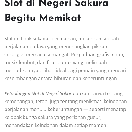
Slot di Negeri Sakura
Begitu Memikat
Slot ini tidak sekadar permainan, melainkan sebuah
perjalanan budaya yang menenangkan pikiran
sekaligus memacu semangat. Perpaduan grafis indah,
musik lembut, dan fitur bonus yang melimpah
menjadikannya pilihan ideal bagi pemain yang mencari
keseimbangan antara hiburan dan keberuntungan.
Petualangan Slot di Negeri Sakura
bukan hanya tentang
kemenangan, tetapi juga tentang menikmati keindahan
perjalanan menuju keberuntungan — seperti menatap
kelopak bunga sakura yang perlahan gugur,
menandakan keindahan dalam setiap momen.