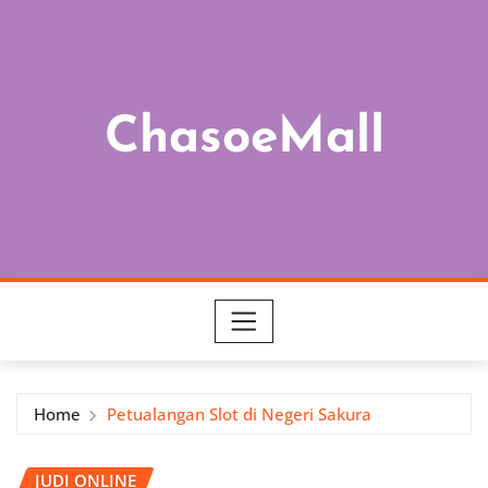
Skip
to
content
ChasoeMall
Home
Petualangan Slot di Negeri Sakura
JUDI ONLINE