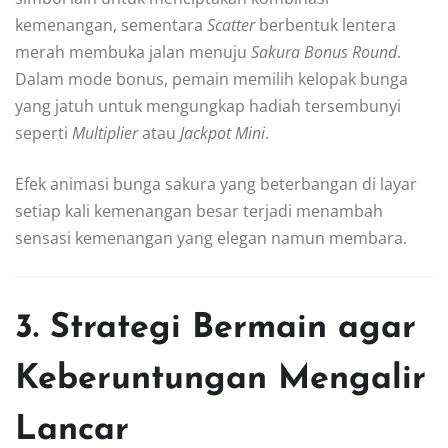
kemenangan, sementara
Scatter
berbentuk lentera
merah membuka jalan menuju
Sakura Bonus Round
.
Dalam mode bonus, pemain memilih kelopak bunga
yang jatuh untuk mengungkap hadiah tersembunyi
seperti
Multiplier
atau
Jackpot Mini
.
Efek animasi bunga sakura yang beterbangan di layar
setiap kali kemenangan besar terjadi menambah
sensasi kemenangan yang elegan namun membara.
3. Strategi Bermain agar
Keberuntungan Mengalir
Lancar