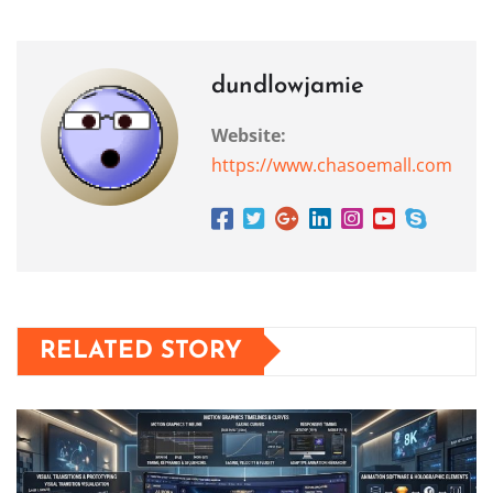
dundlowjamie
Website:
https://www.chasoemall.com
RELATED STORY