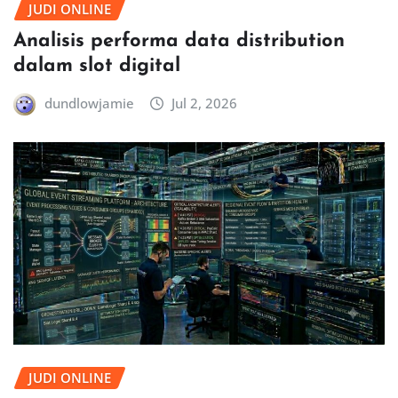
JUDI ONLINE
Analisis performa data distribution
dalam slot digital
dundlowjamie
Jul 2, 2026
JUDI ONLINE