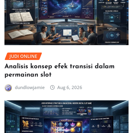
JUDI ONLINE
Analisis konsep efek transisi dalam
permainan slot
dundlowjamie
Aug 6, 2026