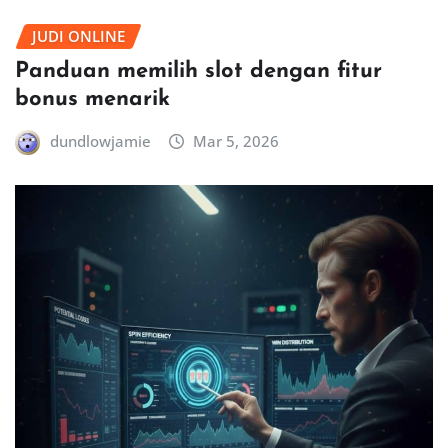
JUDI ONLINE
Panduan memilih slot dengan fitur
bonus menarik
dundlowjamie
Mar 5, 2026