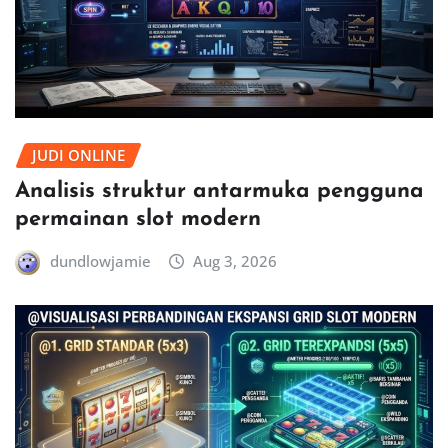
JUDI ONLINE
Analisis struktur antarmuka pengguna
permainan slot modern
dundlowjamie
Aug 3, 2026