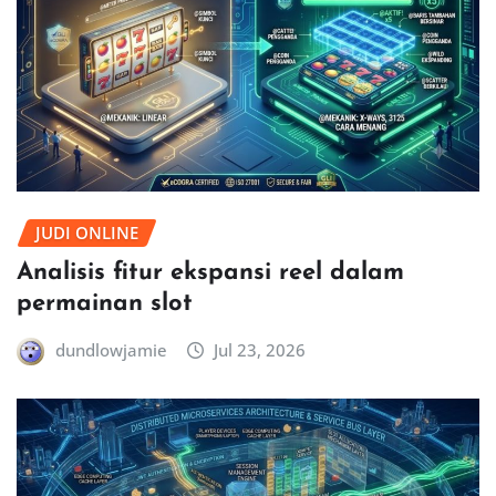
JUDI ONLINE
Analisis fitur ekspansi reel dalam
permainan slot
dundlowjamie
Jul 23, 2026