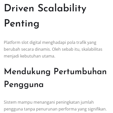
Driven Scalability
Penting
Platform slot digital menghadapi pola trafik yang
berubah secara dinamis. Oleh sebab itu, skalabilitas
menjadi kebutuhan utama.
Mendukung Pertumbuhan
Pengguna
Sistem mampu menangani peningkatan jumlah
pengguna tanpa penurunan performa yang signifikan.