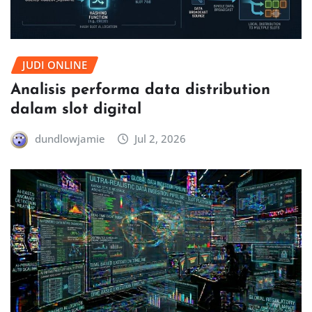
JUDI ONLINE
Analisis performa data distribution
dalam slot digital
dundlowjamie
Jul 2, 2026