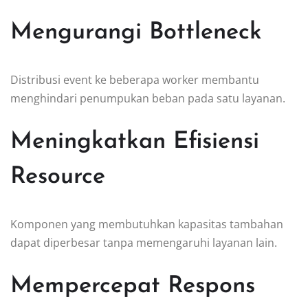
Mengurangi Bottleneck
Distribusi event ke beberapa worker membantu
menghindari penumpukan beban pada satu layanan.
Meningkatkan Efisiensi
Resource
Komponen yang membutuhkan kapasitas tambahan
dapat diperbesar tanpa memengaruhi layanan lain.
Mempercepat Respons