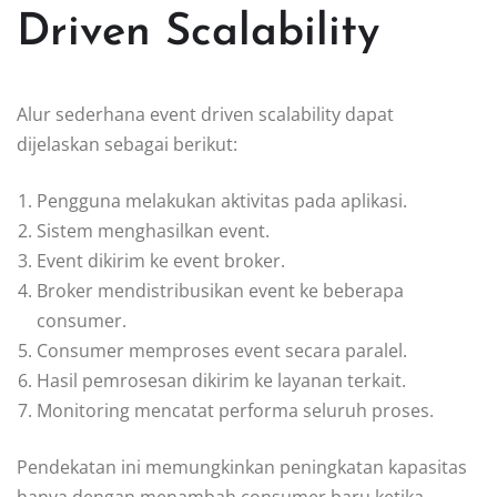
Driven Scalability
Alur sederhana event driven scalability dapat
dijelaskan sebagai berikut:
Pengguna melakukan aktivitas pada aplikasi.
Sistem menghasilkan event.
Event dikirim ke event broker.
Broker mendistribusikan event ke beberapa
consumer.
Consumer memproses event secara paralel.
Hasil pemrosesan dikirim ke layanan terkait.
Monitoring mencatat performa seluruh proses.
Pendekatan ini memungkinkan peningkatan kapasitas