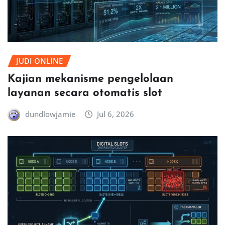
JUDI ONLINE
Kajian mekanisme pengelolaan
layanan secara otomatis slot
dundlowjamie
Jul 6, 2026