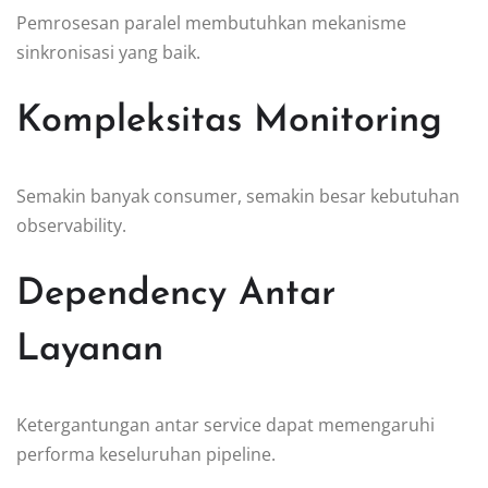
Pemrosesan paralel membutuhkan mekanisme
sinkronisasi yang baik.
Kompleksitas Monitoring
Semakin banyak consumer, semakin besar kebutuhan
observability.
Dependency Antar
Layanan
Ketergantungan antar service dapat memengaruhi
performa keseluruhan pipeline.