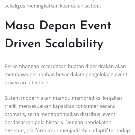
sekaligus meningkatkan keandalan sistem.
Masa Depan Event
Driven Scalability
Perkembangan kecerdasan buatan diperkirakan akan
membawa perubahan besar dalam pengelolaan event-
driven architecture.
Sistem modern akan mampu memprediksi lonjakan
trafik, menyesuaikan kapasitas consumer secara
otomatis, serta mengoptimalkan distribusi event
berdasarkan pola historis. Dengan pendekatan
tersebut, platform akan menjadi lebih adaptif terhadap