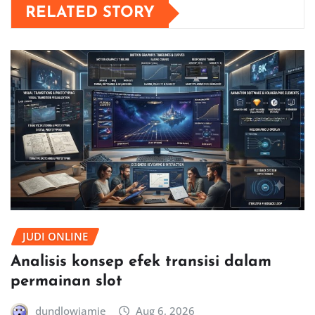
RELATED STORY
JUDI ONLINE
Analisis konsep efek transisi dalam
permainan slot
dundlowjamie
Aug 6, 2026