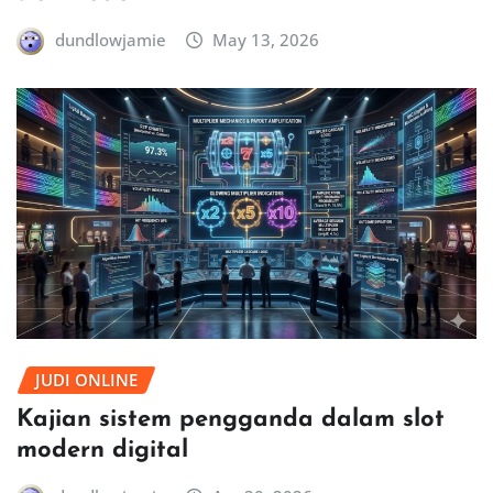
dundlowjamie
May 13, 2026
JUDI ONLINE
Kajian sistem pengganda dalam slot
modern digital