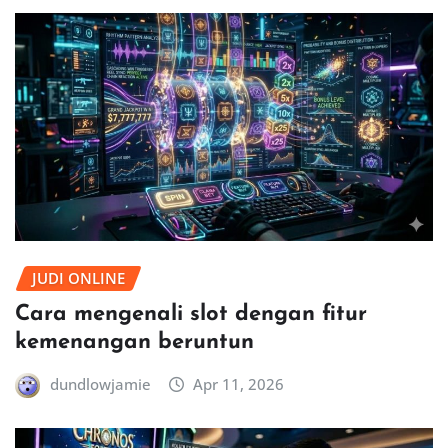
JUDI ONLINE
Cara mengenali slot dengan fitur
kemenangan beruntun
dundlowjamie
Apr 11, 2026