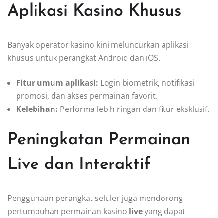
Aplikasi Kasino Khusus
Banyak operator kasino kini meluncurkan aplikasi
khusus untuk perangkat Android dan iOS.
Fitur umum aplikasi:
Login biometrik, notifikasi
promosi, dan akses permainan favorit.
Kelebihan:
Performa lebih ringan dan fitur eksklusif.
Peningkatan Permainan
Live dan Interaktif
Penggunaan perangkat seluler juga mendorong
pertumbuhan permainan kasino
live
yang dapat