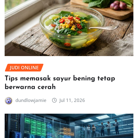
JUDI ONLINE
Tips memasak sayur bening tetap
berwarna cerah
dundlowjamie
Jul 11, 2026