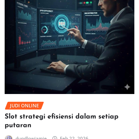
JUDI ONLINE
Slot strategi efisiensi dalam setiap
putaran
dundlowjamie
Feb 22, 2026