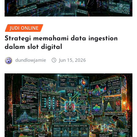
JUDI ONLINE
Strategi memahami data ingestion
dalam slot digital
dundlowjamie
Jun 15, 2026