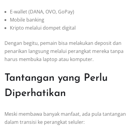
E-wallet (DANA, OVO, GoPay)
Mobile banking
Kripto melalui dompet digital
Dengan begitu, pemain bisa melakukan deposit dan
penarikan langsung melalui perangkat mereka tanpa
harus membuka laptop atau komputer.
Tantangan yang Perlu
Diperhatikan
Meski membawa banyak manfaat, ada pula tantangan
dalam transisi ke perangkat seluler: