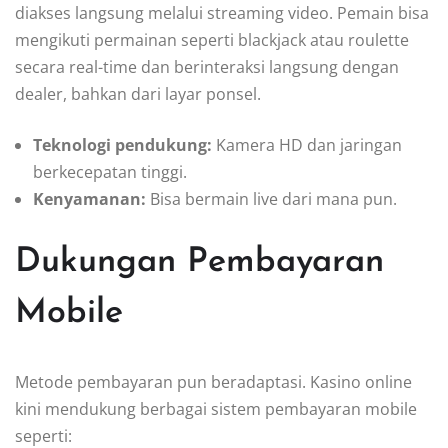
diakses langsung melalui streaming video. Pemain bisa
mengikuti permainan seperti blackjack atau roulette
secara real-time dan berinteraksi langsung dengan
dealer, bahkan dari layar ponsel.
Teknologi pendukung:
Kamera HD dan jaringan
berkecepatan tinggi.
Kenyamanan:
Bisa bermain live dari mana pun.
Dukungan Pembayaran
Mobile
Metode pembayaran pun beradaptasi. Kasino online
kini mendukung berbagai sistem pembayaran mobile
seperti: