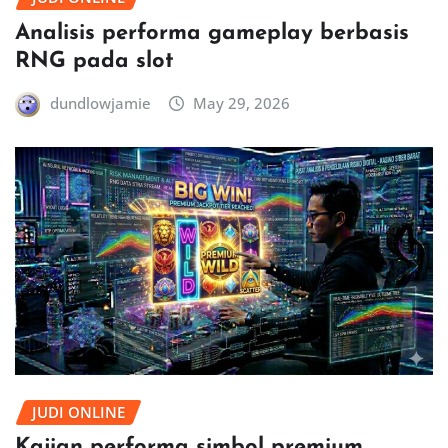
Analisis performa gameplay berbasis
RNG pada slot
dundlowjamie
May 29, 2026
JUDI ONLINE
Kajian performa simbol premium