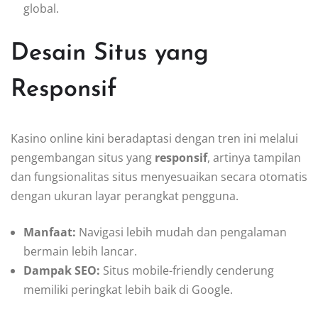
global.
Desain Situs yang
Responsif
Kasino online kini beradaptasi dengan tren ini melalui
pengembangan situs yang
responsif
, artinya tampilan
dan fungsionalitas situs menyesuaikan secara otomatis
dengan ukuran layar perangkat pengguna.
Manfaat:
Navigasi lebih mudah dan pengalaman
bermain lebih lancar.
Dampak SEO:
Situs mobile-friendly cenderung
memiliki peringkat lebih baik di Google.