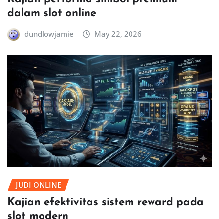
dalam slot online
dundlowjamie
May 22, 2026
JUDI ONLINE
Kajian efektivitas sistem reward pada
slot modern