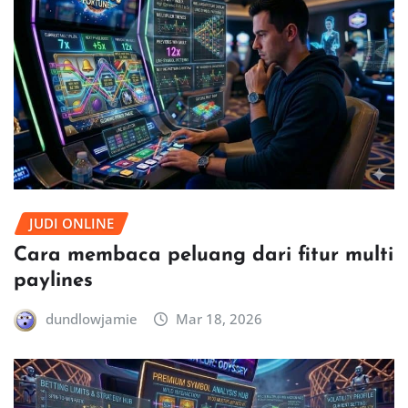
JUDI ONLINE
Cara membaca peluang dari fitur multi
paylines
dundlowjamie
Mar 18, 2026