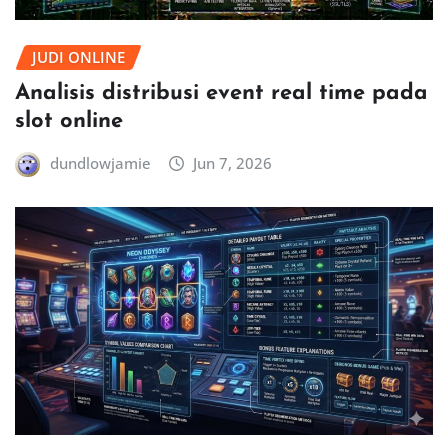
JUDI ONLINE
Analisis distribusi event real time pada
slot online
dundlowjamie
Jun 7, 2026