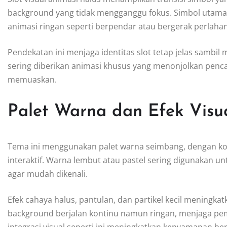
background yang tidak mengganggu fokus. Simbol utama,
animasi ringan seperti berpendar atau bergerak perlah
Pendekatan ini menjaga identitas slot tetap jelas sambil m
sering diberikan animasi khusus yang menonjolkan penc
memuaskan.
Palet Warna dan Efek Visua
Tema ini menggunakan palet warna seimbang, dengan ko
interaktif. Warna lembut atau pastel sering digunakan un
agar mudah dikenali.
Efek cahaya halus, pantulan, dan partikel kecil meningka
background berjalan kontinu namun ringan, menjaga pema