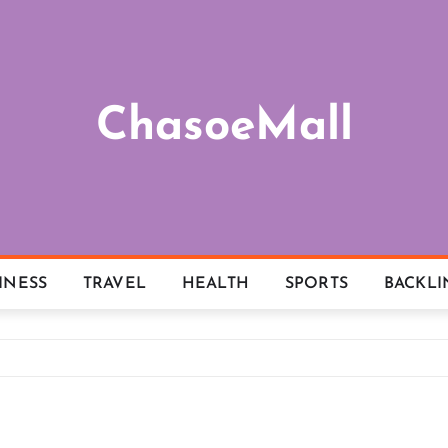
ChasoeMall
INESS
TRAVEL
HEALTH
SPORTS
BACKLI