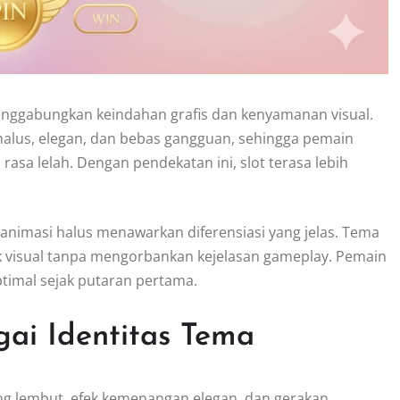
nggabungkan keindahan grafis dan kenyamanan visual.
alus, elegan, dan bebas gangguan, sehingga pemain
sa lelah. Dengan pendekatan ini, slot terasa lebih
al animasi halus menawarkan diferensiasi yang jelas. Tema
fek visual tanpa mengorbankan kejelasan gameplay. Pemain
ptimal sejak putaran pertama.
gai Identitas Tema
ang lembut, efek kemenangan elegan, dan gerakan