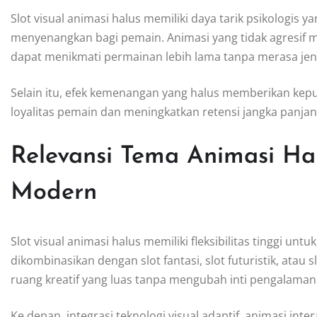
Slot visual animasi halus memiliki daya tarik psikologis
menyenangkan bagi pemain. Animasi yang tidak agresif 
dapat menikmati permainan lebih lama tanpa merasa jen
Selain itu, efek kemenangan yang halus memberikan kepu
loyalitas pemain dan meningkatkan retensi jangka panjan
Relevansi Tema Animasi Hal
Modern
Slot visual animasi halus memiliki fleksibilitas tinggi un
dikombinasikan dengan slot fantasi, slot futuristik, atau
ruang kreatif yang luas tanpa mengubah inti pengalaman
Ke depan, integrasi teknologi visual adaptif, animasi int