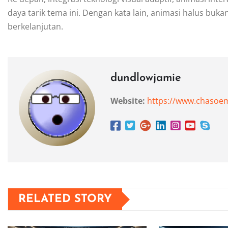
daya tarik tema ini. Dengan kata lain, animasi halus buk
berkelanjutan.
dundlowjamie
Website:
https://www.chasoe
RELATED STORY