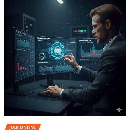
JUDI ONLINE