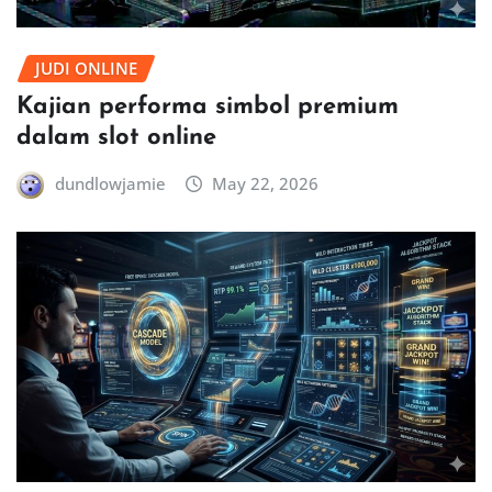
JUDI ONLINE
Kajian performa simbol premium
dalam slot online
dundlowjamie
May 22, 2026