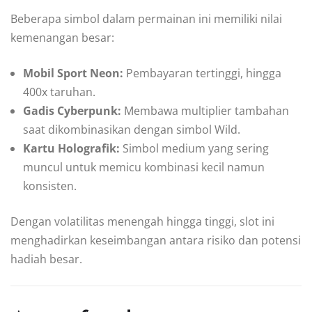
Beberapa simbol dalam permainan ini memiliki nilai
kemenangan besar:
Mobil Sport Neon:
Pembayaran tertinggi, hingga
400x taruhan.
Gadis Cyberpunk:
Membawa multiplier tambahan
saat dikombinasikan dengan simbol Wild.
Kartu Holografik:
Simbol medium yang sering
muncul untuk memicu kombinasi kecil namun
konsisten.
Dengan volatilitas menengah hingga tinggi, slot ini
menghadirkan keseimbangan antara risiko dan potensi
hadiah besar.