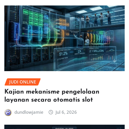
JUDI ONLINE
Kajian mekanisme pengelolaan
layanan secara otomatis slot
dundlowjamie
Jul 6, 2026