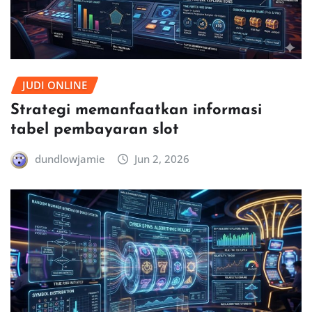
JUDI ONLINE
Strategi memanfaatkan informasi
tabel pembayaran slot
dundlowjamie
Jun 2, 2026