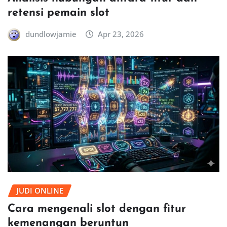
retensi pemain slot
dundlowjamie
Apr 23, 2026
JUDI ONLINE
Cara mengenali slot dengan fitur
kemenangan beruntun