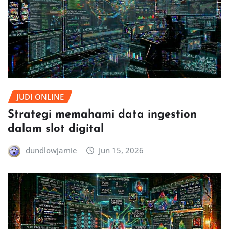
JUDI ONLINE
Strategi memahami data ingestion
dalam slot digital
dundlowjamie
Jun 15, 2026