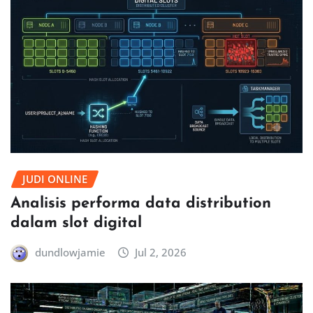
JUDI ONLINE
Analisis performa data distribution
dalam slot digital
dundlowjamie
Jul 2, 2026