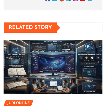
RELATED STORY
JUDI ONLINE