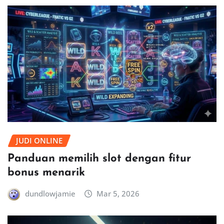
JUDI ONLINE
Panduan memilih slot dengan fitur
bonus menarik
dundlowjamie
Mar 5, 2026