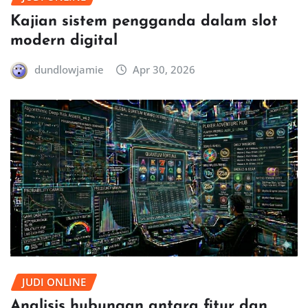
Kajian sistem pengganda dalam slot
modern digital
dundlowjamie
Apr 30, 2026
JUDI ONLINE
Analisis hubungan antara fitur dan