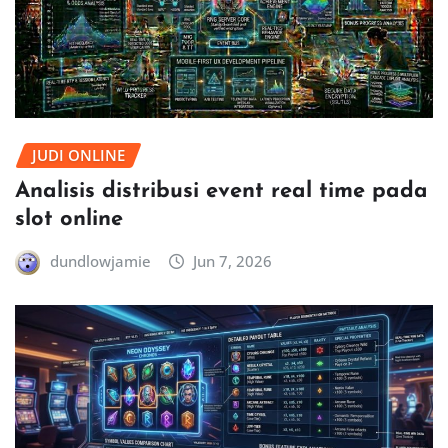
JUDI ONLINE
Analisis distribusi event real time pada
slot online
dundlowjamie
Jun 7, 2026