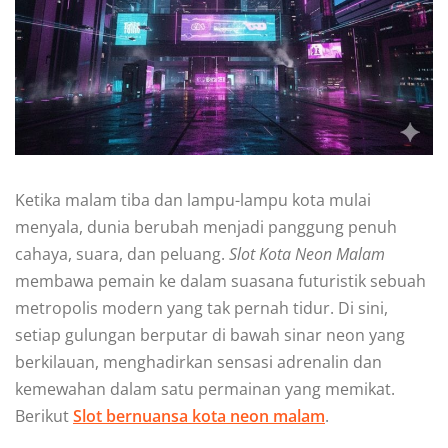
Ketika malam tiba dan lampu-lampu kota mulai
menyala, dunia berubah menjadi panggung penuh
cahaya, suara, dan peluang.
Slot Kota Neon Malam
membawa pemain ke dalam suasana futuristik sebuah
metropolis modern yang tak pernah tidur. Di sini,
setiap gulungan berputar di bawah sinar neon yang
berkilauan, menghadirkan sensasi adrenalin dan
kemewahan dalam satu permainan yang memikat.
Berikut
Slot bernuansa kota neon malam
.