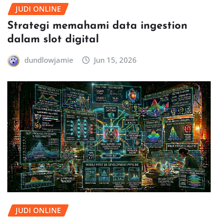
JUDI ONLINE
Strategi memahami data ingestion
dalam slot digital
dundlowjamie
Jun 15, 2026
JUDI ONLINE