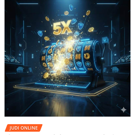
JUDI ONLINE