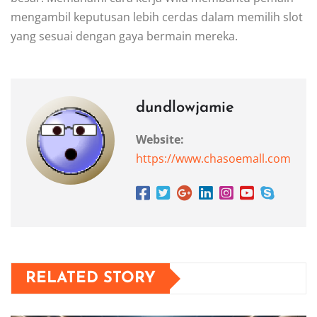
mengambil keputusan lebih cerdas dalam memilih slot
yang sesuai dengan gaya bermain mereka.
dundlowjamie
Website:
https://www.chasoemall.com
RELATED STORY