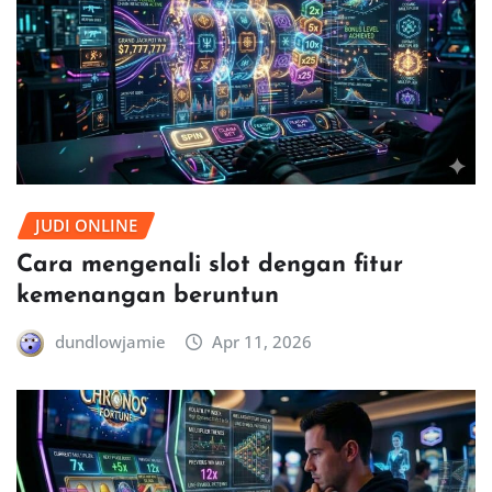
JUDI ONLINE
Cara mengenali slot dengan fitur
kemenangan beruntun
dundlowjamie
Apr 11, 2026