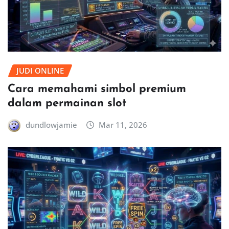
JUDI ONLINE
Cara memahami simbol premium
dalam permainan slot
dundlowjamie
Mar 11, 2026