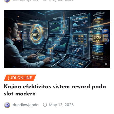
JUDI ONLINE
Kajian efektivitas sistem reward pada
slot modern
dundlowjamie
May 13, 2026