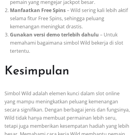
pemain yang mengejar jackpot besar.
Manfaatkan Free Spins
– Wild sering kali lebih aktif
selama fitur Free Spins, sehingga peluang
kemenangan meningkat drastis.
Gunakan versi demo terlebih dahulu
– Untuk
memahami bagaimana simbol Wild bekerja di slot
tertentu.
Kesimpulan
Simbol Wild adalah elemen kunci dalam slot online
yang mampu meningkatkan peluang kemenangan
secara signifikan. Dengan berbagai jenis dan fungsinya,
Wild tidak hanya membuat permainan lebih seru,
tetapi juga memberikan kesempatan hadiah yang lebih
besar. Memahami cara kerja Wild membantu pemain