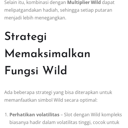
Selain itu, kombinasi dengan
Multiplier Wild
dapat
melipatgandakan hadiah, sehingga setiap putaran
menjadi lebih menegangkan.
Strategi
Memaksimalkan
Fungsi Wild
Ada beberapa strategi yang bisa diterapkan untuk
memanfaatkan simbol Wild secara optimal:
Perhatikan volatilitas
– Slot dengan Wild kompleks
biasanya hadir dalam volatilitas tinggi, cocok untuk