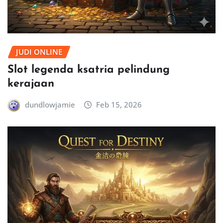
JUDI ONLINE
Slot legenda ksatria pelindung
kerajaan
dundlowjamie
Feb 15, 2026