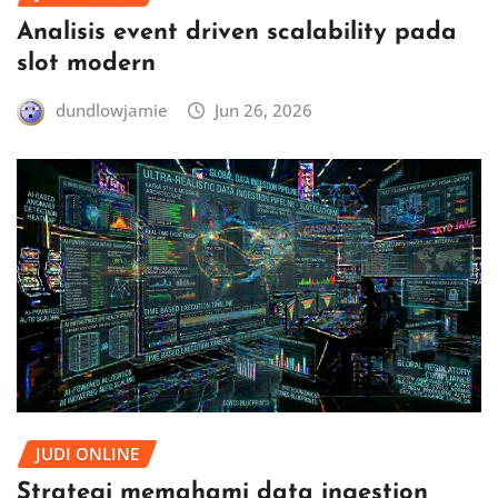
Analisis event driven scalability pada
slot modern
dundlowjamie
Jun 26, 2026
JUDI ONLINE
Strategi memahami data ingestion