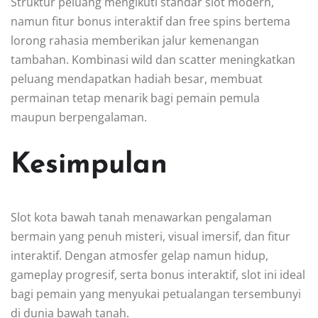
Struktur peluang mengikuti standar slot modern,
namun fitur bonus interaktif dan free spins bertema
lorong rahasia memberikan jalur kemenangan
tambahan. Kombinasi wild dan scatter meningkatkan
peluang mendapatkan hadiah besar, membuat
permainan tetap menarik bagi pemain pemula
maupun berpengalaman.
Kesimpulan
Slot kota bawah tanah menawarkan pengalaman
bermain yang penuh misteri, visual imersif, dan fitur
interaktif. Dengan atmosfer gelap namun hidup,
gameplay progresif, serta bonus interaktif, slot ini ideal
bagi pemain yang menyukai petualangan tersembunyi
di dunia bawah tanah.