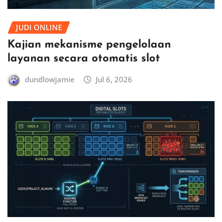
JUDI ONLINE
Kajian mekanisme pengelolaan
layanan secara otomatis slot
dundlowjamie
Jul 6, 2026