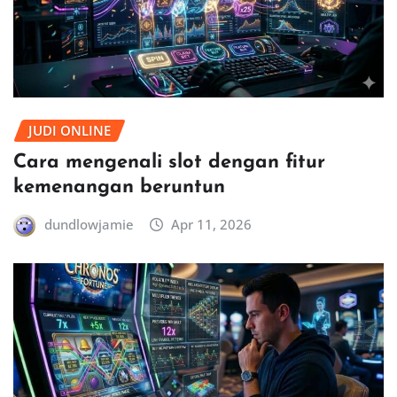
JUDI ONLINE
Cara mengenali slot dengan fitur
kemenangan beruntun
dundlowjamie
Apr 11, 2026