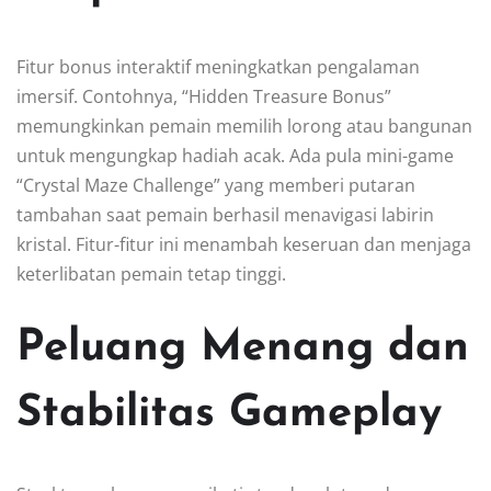
Fitur bonus interaktif meningkatkan pengalaman
imersif. Contohnya, “Hidden Treasure Bonus”
memungkinkan pemain memilih lorong atau bangunan
untuk mengungkap hadiah acak. Ada pula mini-game
“Crystal Maze Challenge” yang memberi putaran
tambahan saat pemain berhasil menavigasi labirin
kristal. Fitur-fitur ini menambah keseruan dan menjaga
keterlibatan pemain tetap tinggi.
Peluang Menang dan
Stabilitas Gameplay