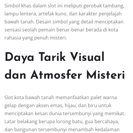
Simbol khas dalam slot ini meliputi gerobak tambang,
lampu lentera, artefak kuno, dan karakter penjelajah
bawah tanah. Desain simbol yang detail menciptakan
sensasi seolah pemain benar-benar berada di kota
rahasia yang penuh misteri.
Daya Tarik Visual
dan Atmosfer Misteri
Slot kota bawah tanah memanfaatkan palet warna
gelap dengan aksen emas, hijau, dan biru untuk
menciptakan kesan dunia tersembunyi yang memikat.
Latar belakang berupa lorong batu, gua bercahaya,
dan bangunan tersembunyi menambah kedalaman