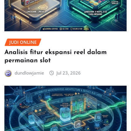
JUDI ONLINE
Analisis fitur ekspansi reel dalam
permainan slot
dundlowjamie
Jul 23, 2026