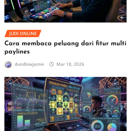
JUDI ONLINE
Cara membaca peluang dari fitur multi
paylines
dundlowjamie
Mar 18, 2026