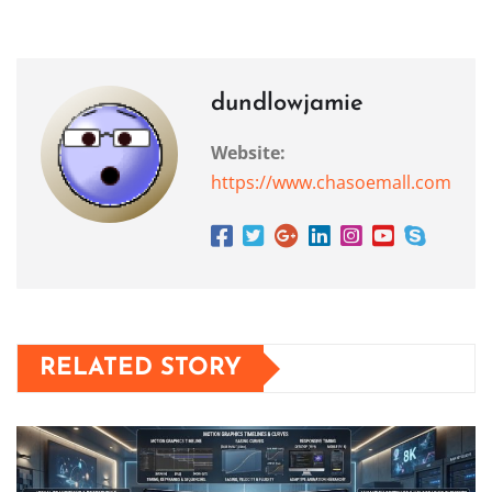
dundlowjamie
Website:
https://www.chasoemall.com
RELATED STORY