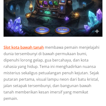
Slot kota bawah tanah
membawa pemain menjelajahi
dunia tersembunyi di bawah permukaan bumi,
dipenuhi lorong gelap, gua bercahaya, dan kota
rahasia yang hidup. Tema ini menghadirkan nuansa
misterius sekaligus petualangan penuh kejutan. Sejak
putaran pertama, visual lampu neon dari batu kristal,
jalan setapak tersembunyi, dan bangunan bawah
tanah memberikan kesan imersif yang memikat
pemain.