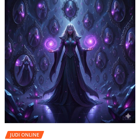
JUDI ONLINE