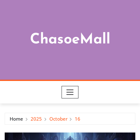
Skip
to
content
ChasoeMall
Home
2025
October
16