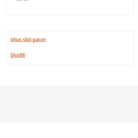
situs slot gacor
Slot88