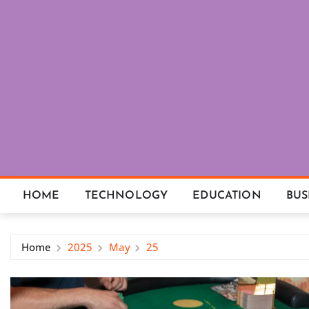
Skip
to
content
HOME
TECHNOLOGY
EDUCATION
BUS
Home
2025
May
25