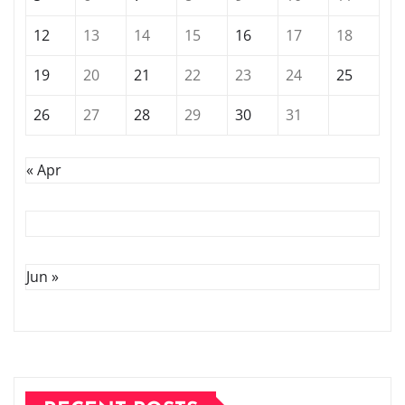
12
13
14
15
16
17
18
19
20
21
22
23
24
25
26
27
28
29
30
31
« Apr
Jun »