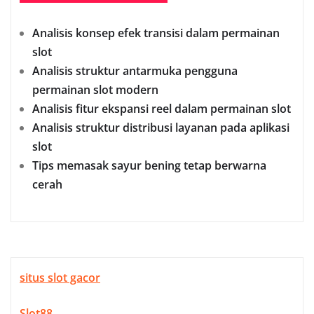
Analisis konsep efek transisi dalam permainan
slot
Analisis struktur antarmuka pengguna
permainan slot modern
Analisis fitur ekspansi reel dalam permainan slot
Analisis struktur distribusi layanan pada aplikasi
slot
Tips memasak sayur bening tetap berwarna
cerah
situs slot gacor
Slot88