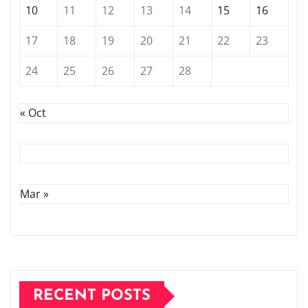
10
11
12
13
14
15
16
17
18
19
20
21
22
23
24
25
26
27
28
« Oct
Mar »
RECENT POSTS