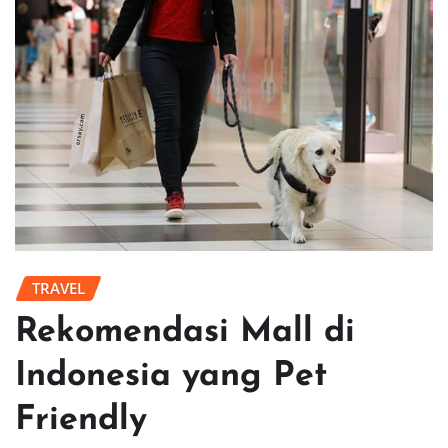
TRAVEL
Rekomendasi Mall di
Indonesia yang Pet
Friendly