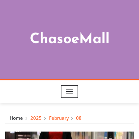
Skip
to
content
ChasoeMall
Home
2025
February
08