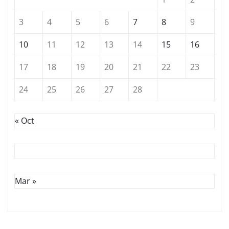
3
4
5
6
7
8
9
10
11
12
13
14
15
16
17
18
19
20
21
22
23
24
25
26
27
28
« Oct
Mar »