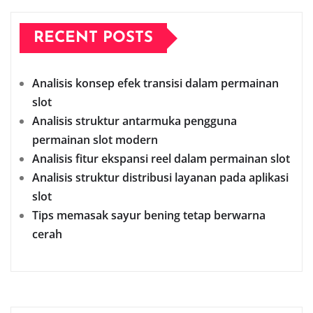
RECENT POSTS
Analisis konsep efek transisi dalam permainan
slot
Analisis struktur antarmuka pengguna
permainan slot modern
Analisis fitur ekspansi reel dalam permainan slot
Analisis struktur distribusi layanan pada aplikasi
slot
Tips memasak sayur bening tetap berwarna
cerah