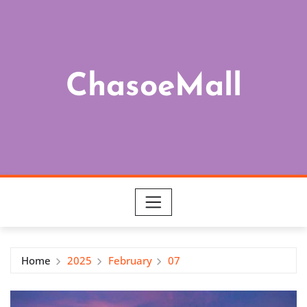
Skip
to
content
ChasoeMall
Home
2025
February
07