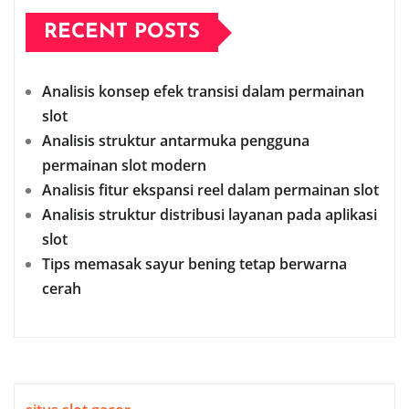
RECENT POSTS
Analisis konsep efek transisi dalam permainan
slot
Analisis struktur antarmuka pengguna
permainan slot modern
Analisis fitur ekspansi reel dalam permainan slot
Analisis struktur distribusi layanan pada aplikasi
slot
Tips memasak sayur bening tetap berwarna
cerah