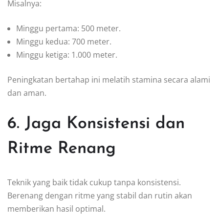
Misalnya:
Minggu pertama: 500 meter.
Minggu kedua: 700 meter.
Minggu ketiga: 1.000 meter.
Peningkatan bertahap ini melatih stamina secara alami
dan aman.
6. Jaga Konsistensi dan
Ritme Renang
Teknik yang baik tidak cukup tanpa konsistensi.
Berenang dengan ritme yang stabil dan rutin akan
memberikan hasil optimal.