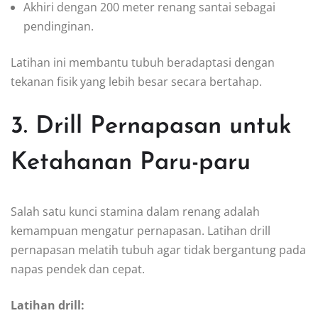
Akhiri dengan 200 meter renang santai sebagai
pendinginan.
Latihan ini membantu tubuh beradaptasi dengan
tekanan fisik yang lebih besar secara bertahap.
3. Drill Pernapasan untuk
Ketahanan Paru-paru
Salah satu kunci stamina dalam renang adalah
kemampuan mengatur pernapasan. Latihan drill
pernapasan melatih tubuh agar tidak bergantung pada
napas pendek dan cepat.
Latihan drill: