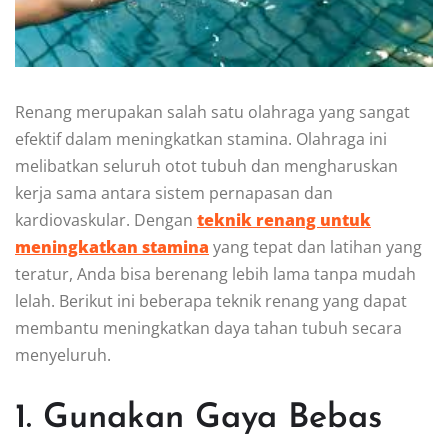
Renang merupakan salah satu olahraga yang sangat
efektif dalam meningkatkan stamina. Olahraga ini
melibatkan seluruh otot tubuh dan mengharuskan
kerja sama antara sistem pernapasan dan
kardiovaskular. Dengan
teknik renang untuk
meningkatkan stamina
yang tepat dan latihan yang
teratur, Anda bisa berenang lebih lama tanpa mudah
lelah. Berikut ini beberapa teknik renang yang dapat
membantu meningkatkan daya tahan tubuh secara
menyeluruh.
1. Gunakan Gaya Bebas