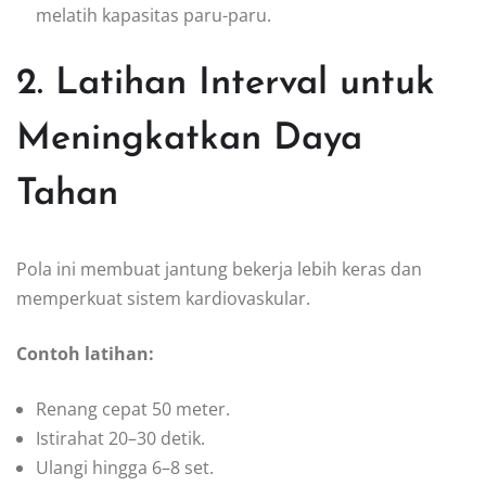
melatih kapasitas paru-paru.
2. Latihan Interval untuk
Meningkatkan Daya
Tahan
Pola ini membuat jantung bekerja lebih keras dan
memperkuat sistem kardiovaskular.
Contoh latihan:
Renang cepat 50 meter.
Istirahat 20–30 detik.
Ulangi hingga 6–8 set.