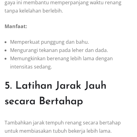
gaya ini membantu memperpanjang waktu renang
tanpa kelelahan berlebih.
Manfaat:
Memperkuat punggung dan bahu.
Mengurangi tekanan pada leher dan dada.
Memungkinkan berenang lebih lama dengan
intensitas sedang.
5. Latihan Jarak Jauh
secara Bertahap
Tambahkan jarak tempuh renang secara bertahap
untuk membiasakan tubuh bekerja lebih lama.