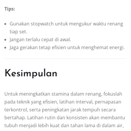
Tips:
Gunakan stopwatch untuk mengukur waktu renang
tiap set.
Jangan terlalu cepat di awal.
Jaga gerakan tetap efisien untuk menghemat energi.
Kesimpulan
Untuk meningkatkan stamina dalam renang, fokuslah
pada teknik yang efisien, latihan interval, pernapasan
terkontrol, serta peningkatan jarak tempuh secara
bertahap. Latihan rutin dan konsisten akan membantu
tubuh menjadi lebih kuat dan tahan lama di dalam air,