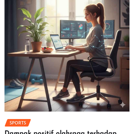
SPORTS
Dampak positif olahraga terhadap