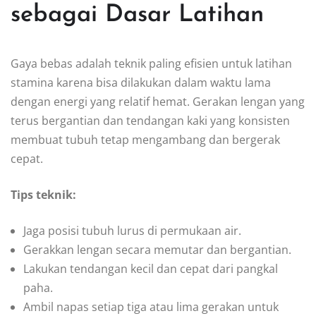
sebagai Dasar Latihan
Gaya bebas adalah teknik paling efisien untuk latihan
stamina karena bisa dilakukan dalam waktu lama
dengan energi yang relatif hemat. Gerakan lengan yang
terus bergantian dan tendangan kaki yang konsisten
membuat tubuh tetap mengambang dan bergerak
cepat.
Tips teknik:
Jaga posisi tubuh lurus di permukaan air.
Gerakkan lengan secara memutar dan bergantian.
Lakukan tendangan kecil dan cepat dari pangkal
paha.
Ambil napas setiap tiga atau lima gerakan untuk