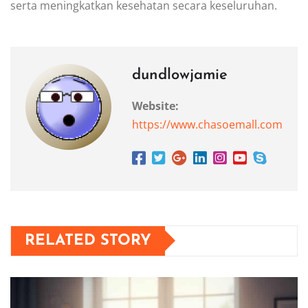
serta meningkatkan kesehatan secara keseluruhan.
dundlowjamie
Website:
https://www.chasoemall.com
RELATED STORY