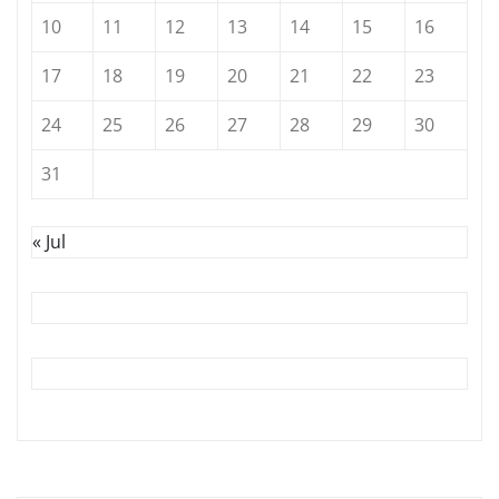
10
11
12
13
14
15
16
17
18
19
20
21
22
23
24
25
26
27
28
29
30
31
« Jul