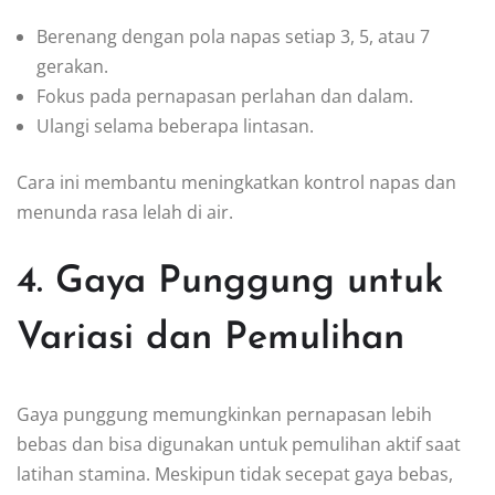
Berenang dengan pola napas setiap 3, 5, atau 7
gerakan.
Fokus pada pernapasan perlahan dan dalam.
Ulangi selama beberapa lintasan.
Cara ini membantu meningkatkan kontrol napas dan
menunda rasa lelah di air.
4. Gaya Punggung untuk
Variasi dan Pemulihan
Gaya punggung memungkinkan pernapasan lebih
bebas dan bisa digunakan untuk pemulihan aktif saat
latihan stamina. Meskipun tidak secepat gaya bebas,