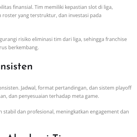
tas finansial. Tim memiliki kepastian slot di liga,
ster yang terstruktur, dan investasi pada
rangi risiko eliminasi tim dari liga, sehingga franchise
terus berkembang.
nsisten
nsisten. Jadwal, format pertandingan, dan sistem playoff
ihan, dan penyesuaian terhadap meta game.
h stabil dan profesional, meningkatkan engagement dan