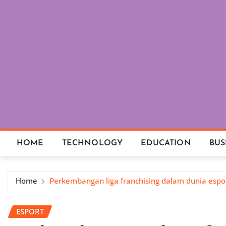
Skip
to
content
HOME
TECHNOLOGY
EDUCATION
BUS
Home
Perkembangan liga franchising dalam dunia espo
ESPORT