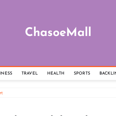
ChasoeMall
INESS
TRAVEL
HEALTH
SPORTS
BACKLI
rt