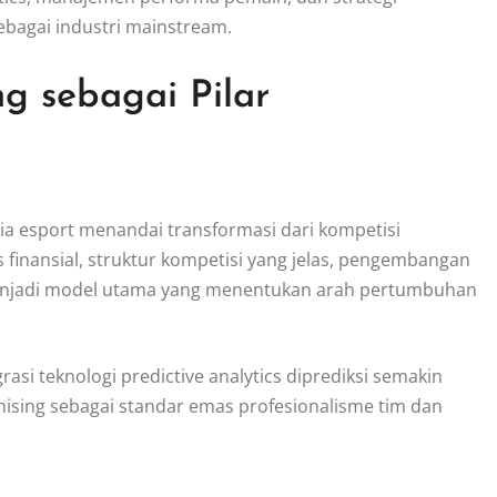
ebagai industri mainstream.
ng sebagai Pilar
ia esport menandai transformasi dari kompetisi
s finansial, struktur kompetisi yang jelas, pengembangan
g menjadi model utama yang menentukan arah pertumbuhan
rasi teknologi predictive analytics diprediksi semakin
hising sebagai standar emas profesionalisme tim dan