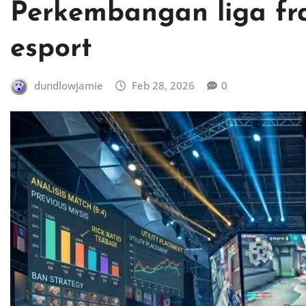
Perkembangan liga fr
esport
dundlowjamie
Feb 28, 2026
0