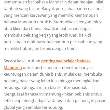
kemampuan berbahasa Mandarin dapat menjadi nilai
tambah yang besar. Banyak perusahaan internasional
yang mencari karyawan yang memiliki kemampuan
bahasa Mandarin untuk berkomunikasi dengan mitra
atau klien dari China. Keahlian bahasa ini dapat
membuka peluang kerja yang lebih luas, baik di
perusahaan multinasional maupun perusahaan yang
memiliki hubungan bisnis dengan China.
Secara keseluruhan
pentingnya belajar bahasa
Mandarin
untuk berbisnis , memberikan banyak
keuntungan dalam dunia bisnis, mulai dari membuka
peluang pasar yang lebih luas hingga meningkatkan
hubungan dengan mitra bisnis internasional.
Menguasai bahasa ini memungkinkan pebisnis untuk
lebih siap menghadapi tantangan dan peluang di pasar
global yang semakin terhubung.