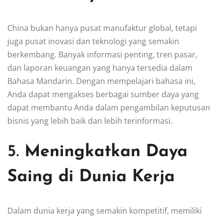
China bukan hanya pusat manufaktur global, tetapi
juga pusat inovasi dan teknologi yang semakin
berkembang. Banyak informasi penting, tren pasar,
dan laporan keuangan yang hanya tersedia dalam
Bahasa Mandarin. Dengan mempelajari bahasa ini,
Anda dapat mengakses berbagai sumber daya yang
dapat membantu Anda dalam pengambilan keputusan
bisnis yang lebih baik dan lebih terinformasi.
5.
Meningkatkan Daya
Saing di Dunia Kerja
Dalam dunia kerja yang semakin kompetitif, memiliki