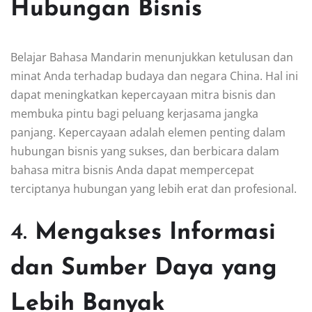
Hubungan Bisnis
Belajar Bahasa Mandarin menunjukkan ketulusan dan
minat Anda terhadap budaya dan negara China. Hal ini
dapat meningkatkan kepercayaan mitra bisnis dan
membuka pintu bagi peluang kerjasama jangka
panjang. Kepercayaan adalah elemen penting dalam
hubungan bisnis yang sukses, dan berbicara dalam
bahasa mitra bisnis Anda dapat mempercepat
terciptanya hubungan yang lebih erat dan profesional.
4.
Mengakses Informasi
dan Sumber Daya yang
Lebih Banyak