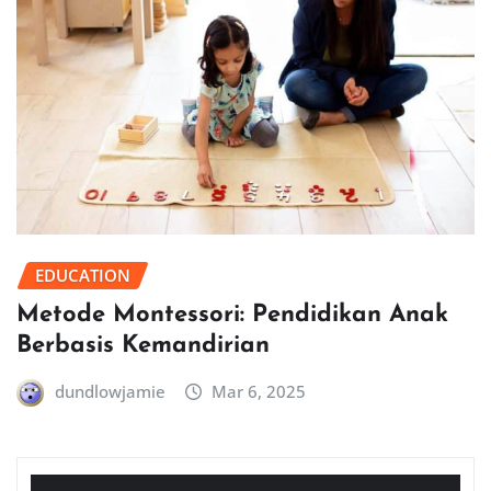
EDUCATION
Metode Montessori: Pendidikan Anak
Berbasis Kemandirian
dundlowjamie
Mar 6, 2025