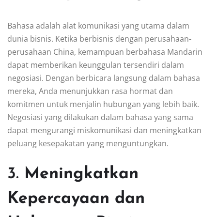
Bahasa adalah alat komunikasi yang utama dalam
dunia bisnis. Ketika berbisnis dengan perusahaan-
perusahaan China, kemampuan berbahasa Mandarin
dapat memberikan keunggulan tersendiri dalam
negosiasi. Dengan berbicara langsung dalam bahasa
mereka, Anda menunjukkan rasa hormat dan
komitmen untuk menjalin hubungan yang lebih baik.
Negosiasi yang dilakukan dalam bahasa yang sama
dapat mengurangi miskomunikasi dan meningkatkan
peluang kesepakatan yang menguntungkan.
3.
Meningkatkan
Kepercayaan dan