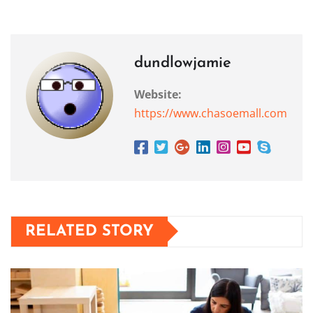
dundlowjamie
Website:
https://www.chasoemall.com
RELATED STORY