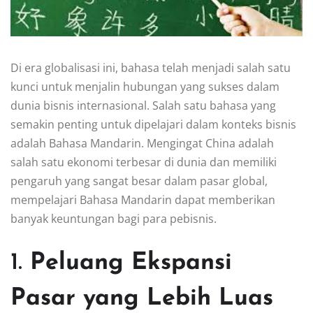
Di era globalisasi ini, bahasa telah menjadi salah satu
kunci untuk menjalin hubungan yang sukses dalam
dunia bisnis internasional. Salah satu bahasa yang
semakin penting untuk dipelajari dalam konteks bisnis
adalah Bahasa Mandarin. Mengingat China adalah
salah satu ekonomi terbesar di dunia dan memiliki
pengaruh yang sangat besar dalam pasar global,
mempelajari Bahasa Mandarin dapat memberikan
banyak keuntungan bagi para pebisnis.
1.
Peluang Ekspansi
Pasar yang Lebih Luas