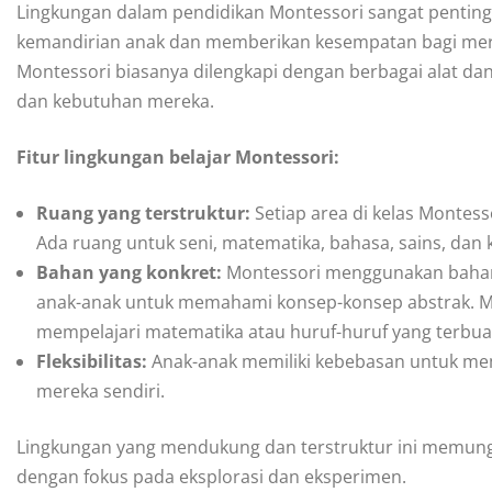
Lingkungan dalam pendidikan Montessori sangat pentin
kemandirian anak dan memberikan kesempatan bagi merek
Montessori biasanya dilengkapi dengan berbagai alat d
dan kebutuhan mereka.
Fitur lingkungan belajar Montessori:
Ruang yang terstruktur:
Setiap area di kelas Montes
Ada ruang untuk seni, matematika, bahasa, sains, dan 
Bahan yang konkret:
Montessori menggunakan bahan 
anak-anak untuk memahami konsep-konsep abstrak. M
mempelajari matematika atau huruf-huruf yang terbuat
Fleksibilitas:
Anak-anak memiliki kebebasan untuk mem
mereka sendiri.
Lingkungan yang mendukung dan terstruktur ini memung
dengan fokus pada eksplorasi dan eksperimen.