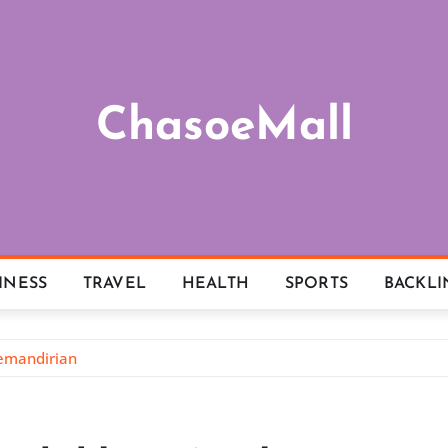
ChasoeMall
INESS
TRAVEL
HEALTH
SPORTS
BACKLI
emandirian