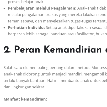
proses belajar anak.
Pembelajaran melalui Pengalaman:
Anak-anak tidak h
melalui pengalaman praktis yang mereka lakukan sendi
teman sebaya, dan menyelesaikan tugas-tugas tertent
Perhatian Individu:
Setiap anak diperlakukan sesuai 
berperan lebih sebagai panduan atau fasilitator, buka
2. Peran Kemandirian
Salah satu elemen paling penting dalam metode Montesso
anak-anak didorong untuk menjadi mandiri, mengambil k
terlalu banyak bantuan. Hal ini membantu anak untuk bel
dan lingkungan sekitar.
Manfaat kemandirian: