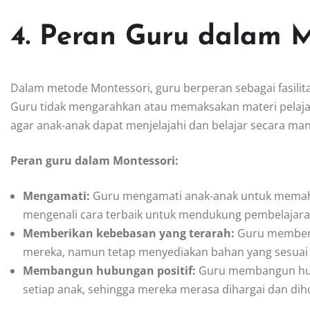
4. Peran Guru dalam 
Dalam metode Montessori, guru berperan sebagai fasili
Guru tidak mengarahkan atau memaksakan materi pelaj
agar anak-anak dapat menjelajahi dan belajar secara man
Peran guru dalam Montessori:
Mengamati:
Guru mengamati anak-anak untuk memaha
mengenali cara terbaik untuk mendukung pembelajar
Memberikan kebebasan yang terarah:
Guru memberi
mereka, namun tetap menyediakan bahan yang sesuai
Membangun hubungan positif:
Guru membangun hub
setiap anak, sehingga mereka merasa dihargai dan dih