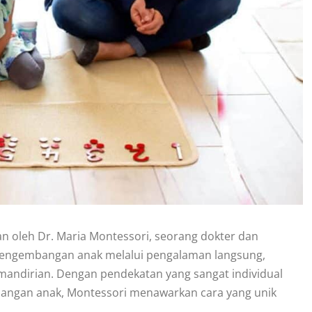
 oleh Dr. Maria Montessori, seorang dokter dan
a pengembangan anak melalui pengalaman langsung,
andirian. Dengan pendekatan yang sangat individual
ngan anak, Montessori menawarkan cara yang unik