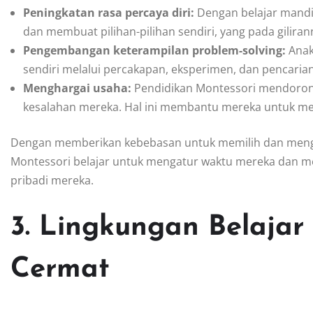
Peningkatan rasa percaya diri:
Dengan belajar mandi
dan membuat pilihan-pilihan sendiri, yang pada gilira
Pengembangan keterampilan problem-solving:
Anak
sendiri melalui percakapan, eksperimen, dan pencarian
Menghargai usaha:
Pendidikan Montessori mendorong
kesalahan mereka. Hal ini membantu mereka untuk men
Dengan memberikan kebebasan untuk memilih dan mengel
Montessori belajar untuk mengatur waktu mereka dan 
pribadi mereka.
3. Lingkungan Belajar
Cermat