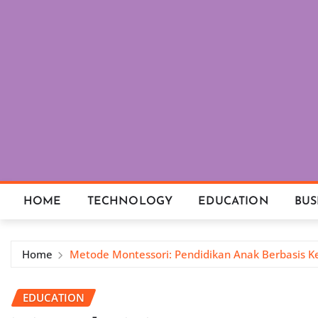
Skip
to
content
HOME
TECHNOLOGY
EDUCATION
BUS
Home
Metode Montessori: Pendidikan Anak Berbasis K
EDUCATION