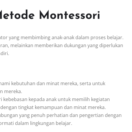
Metode Montessori
tator yang membimbing anak-anak dalam proses belajar.
aran, melainkan memberikan dukungan yang diperlukan
diri.
mi kebutuhan dan minat mereka, serta untuk
an mereka.
 kebebasan kepada anak untuk memilih kegiatan
 dengan tingkat kemampuan dan minat mereka.
ungan yang penuh perhatian dan pengertian dengan
ormati dalam lingkungan belajar.