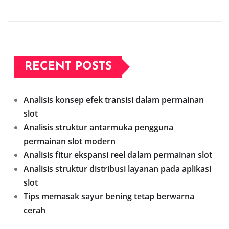
RECENT POSTS
Analisis konsep efek transisi dalam permainan
slot
Analisis struktur antarmuka pengguna
permainan slot modern
Analisis fitur ekspansi reel dalam permainan slot
Analisis struktur distribusi layanan pada aplikasi
slot
Tips memasak sayur bening tetap berwarna
cerah