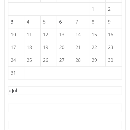
1
2
3
4
5
6
7
8
9
10
11
12
13
14
15
16
17
18
19
20
21
22
23
24
25
26
27
28
29
30
31
« Jul