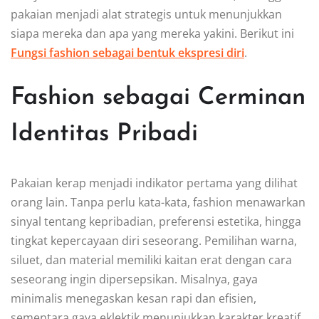
pakaian menjadi alat strategis untuk menunjukkan
siapa mereka dan apa yang mereka yakini. Berikut ini
Fungsi fashion sebagai bentuk ekspresi diri
.
Fashion sebagai Cerminan
Identitas Pribadi
Pakaian kerap menjadi indikator pertama yang dilihat
orang lain. Tanpa perlu kata-kata, fashion menawarkan
sinyal tentang kepribadian, preferensi estetika, hingga
tingkat kepercayaan diri seseorang. Pemilihan warna,
siluet, dan material memiliki kaitan erat dengan cara
seseorang ingin dipersepsikan. Misalnya, gaya
minimalis menegaskan kesan rapi dan efisien,
sementara gaya eklektik menunjukkan karakter kreatif