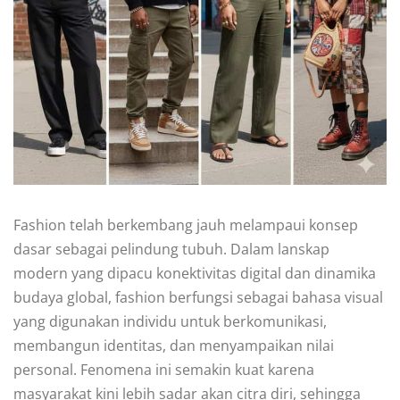
Fashion telah berkembang jauh melampaui konsep
dasar sebagai pelindung tubuh. Dalam lanskap
modern yang dipacu konektivitas digital dan dinamika
budaya global, fashion berfungsi sebagai bahasa visual
yang digunakan individu untuk berkomunikasi,
membangun identitas, dan menyampaikan nilai
personal. Fenomena ini semakin kuat karena
masyarakat kini lebih sadar akan citra diri, sehingga