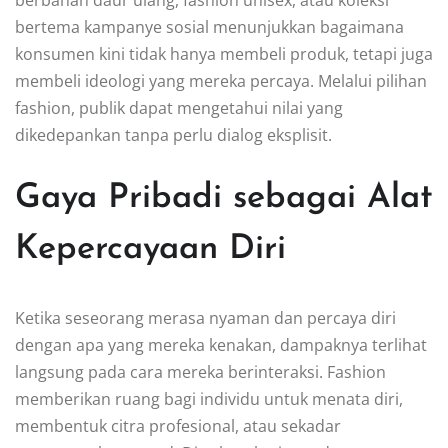
berbahan daur ulang, fashion unisex, atau koleksi
bertema kampanye sosial menunjukkan bagaimana
konsumen kini tidak hanya membeli produk, tetapi juga
membeli ideologi yang mereka percaya. Melalui pilihan
fashion, publik dapat mengetahui nilai yang
dikedepankan tanpa perlu dialog eksplisit.
Gaya Pribadi sebagai Alat
Kepercayaan Diri
Ketika seseorang merasa nyaman dan percaya diri
dengan apa yang mereka kenakan, dampaknya terlihat
langsung pada cara mereka berinteraksi. Fashion
memberikan ruang bagi individu untuk menata diri,
membentuk citra profesional, atau sekadar