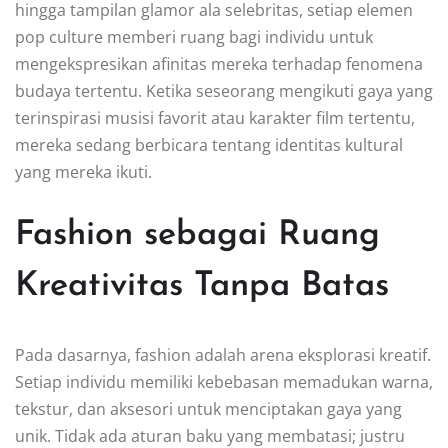
hingga tampilan glamor ala selebritas, setiap elemen
pop culture memberi ruang bagi individu untuk
mengekspresikan afinitas mereka terhadap fenomena
budaya tertentu. Ketika seseorang mengikuti gaya yang
terinspirasi musisi favorit atau karakter film tertentu,
mereka sedang berbicara tentang identitas kultural
yang mereka ikuti.
Fashion sebagai Ruang
Kreativitas Tanpa Batas
Pada dasarnya, fashion adalah arena eksplorasi kreatif.
Setiap individu memiliki kebebasan memadukan warna,
tekstur, dan aksesori untuk menciptakan gaya yang
unik. Tidak ada aturan baku yang membatasi; justru