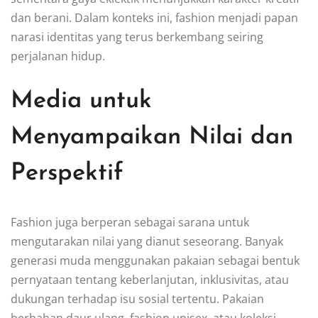
dan berani. Dalam konteks ini, fashion menjadi papan
narasi identitas yang terus berkembang seiring
perjalanan hidup.
Media untuk
Menyampaikan Nilai dan
Perspektif
Fashion juga berperan sebagai sarana untuk
mengutarakan nilai yang dianut seseorang. Banyak
generasi muda menggunakan pakaian sebagai bentuk
pernyataan tentang keberlanjutan, inklusivitas, atau
dukungan terhadap isu sosial tertentu. Pakaian