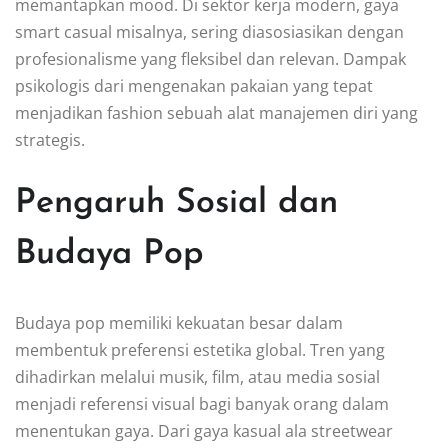
memantapkan mood. Di sektor kerja modern, gaya
smart casual misalnya, sering diasosiasikan dengan
profesionalisme yang fleksibel dan relevan. Dampak
psikologis dari mengenakan pakaian yang tepat
menjadikan fashion sebuah alat manajemen diri yang
strategis.
Pengaruh Sosial dan
Budaya Pop
Budaya pop memiliki kekuatan besar dalam
membentuk preferensi estetika global. Tren yang
dihadirkan melalui musik, film, atau media sosial
menjadi referensi visual bagi banyak orang dalam
menentukan gaya. Dari gaya kasual ala streetwear