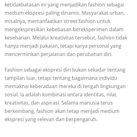
ketidakbatasan ini yang menjadikan fashion sebagai
medium ekspresi paling dinamis. Masyarakat urban,
misalnya, memanfaatkan street fashion untuk
mengekspresikan kebebasan bereksperimen dalam
keseharian. Melalui kreativitas tersebut, fashion tidak
hanya menjadi pakaian, tetapi karya personal yang
mencerminkan perjalanan dan perubahan diri.
Fashion sebagai ekspresi diri bukan sekadar tentang
tampilan luar, tetapi tentang bagaimana individu
memaknai keberadaan mereka di tengah lingkungan
sosial. Ia adalah kombinasi antara identitas, nilai,
kreativitas, dan aspirasi. Selama manusia terus
berkembang, fashion akan tetap menjadi medium
ekspresi yang relevan dan berpengaruh.