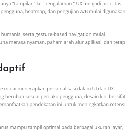
hanya “tampilan” ke “pengalaman.” UX menjadi prioritas
u pengguna, heatmap, dan pengujian A/B mulai digunakan
g humanis, serta gesture-based navigation mulai
na merasa nyaman, paham arah alur aplikasi, dan tetap
daptif
le mulai menerapkan personalisasi dalam UI dan UX.
g berubah sesuai perilaku pengguna, desain kini bersifat
m memanfaatkan pendekatan ini untuk meningkatkan retensi
i harus mampu tampil optimal pada berbagai ukuran layar,