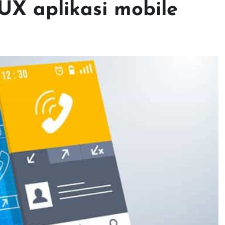
UX aplikasi mobile