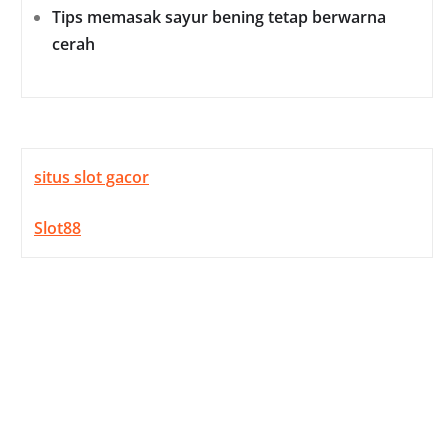
Tips memasak sayur bening tetap berwarna
cerah
situs slot gacor
Slot88