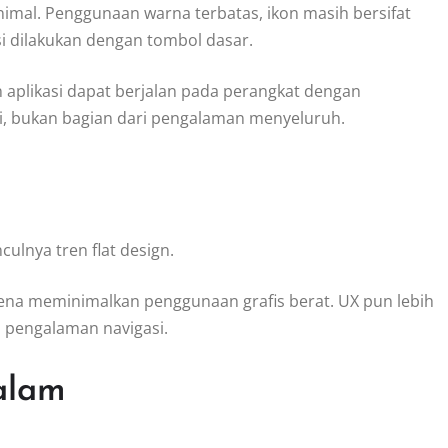
imal. Penggunaan warna terbatas, ikon masih bersifat
i dilakukan dengan tombol dasar.
 aplikasi dapat berjalan pada perangkat dengan
si, bukan bagian dari pengalaman menyeluruh.
ulnya tren flat design.
rena meminimalkan penggunaan grafis berat. UX pun lebih
 pengalaman navigasi.
alam