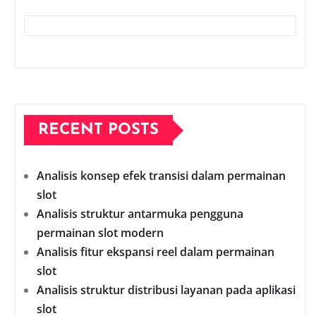
RECENT POSTS
Analisis konsep efek transisi dalam permainan
slot
Analisis struktur antarmuka pengguna
permainan slot modern
Analisis fitur ekspansi reel dalam permainan
slot
Analisis struktur distribusi layanan pada aplikasi
slot