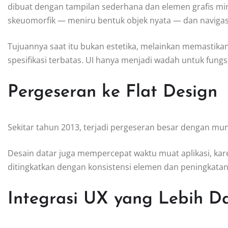
dibuat dengan tampilan sederhana dan elemen grafis min
skeuomorfik — meniru bentuk objek nyata — dan navigas
Tujuannya saat itu bukan estetika, melainkan memastikan
spesifikasi terbatas. UI hanya menjadi wadah untuk fung
Pergeseran ke Flat Design
Sekitar tahun 2013, terjadi pergeseran besar dengan munc
Desain datar juga mempercepat waktu muat aplikasi, ka
ditingkatkan dengan konsistensi elemen dan peningkatan
Integrasi UX yang Lebih D