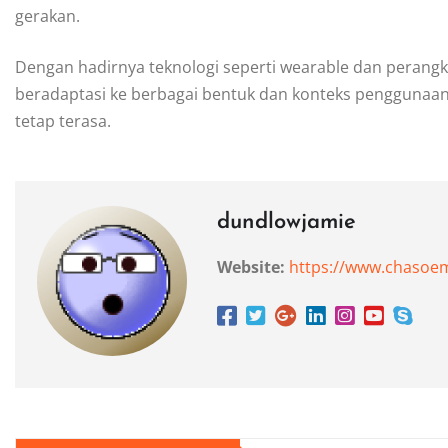
gerakan.
Dengan hadirnya teknologi seperti wearable dan perangk
beradaptasi ke berbagai bentuk dan konteks penggunaan b
tetap terasa.
dundlowjamie
Website:
https://www.chasoe