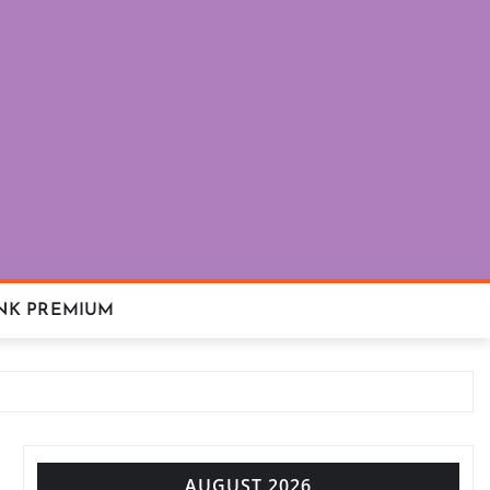
NK PREMIUM
AUGUST 2026