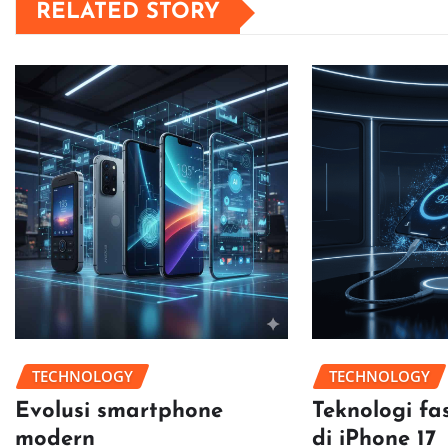
RELATED STORY
TECHNOLOGY
TECHNOLOGY
Evolusi smartphone
Teknologi fa
modern
di iPhone 17