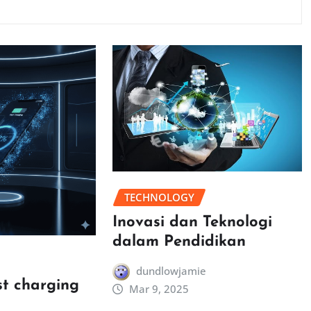
TECHNOLOGY
Inovasi dan Teknologi
dalam Pendidikan
dundlowjamie
st charging
Mar 9, 2025