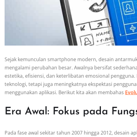
Sejak kemunculan smartphone modern, desain antarmuk
mengalami perubahan besar. Awalnya bersifat sederhana 
estetika, efisiensi, dan keterlibatan emosional pengguna
teknologi, tetapi juga meningkatnya ekspektasi penggu
menggunakan aplikasi. Berikut kita akan membahas
Evolu
Era Awal: Fokus pada Fungs
Pada fase awal sekitar tahun 2007 hingga 2012, desain ap