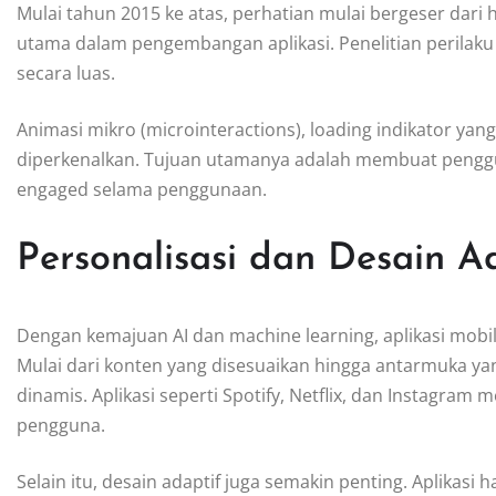
Mulai tahun 2015 ke atas, perhatian mulai bergeser dari 
utama dalam pengembangan aplikasi. Penelitian perilak
secara luas.
Animasi mikro (microinteractions), loading indikator yan
diperkenalkan. Tujuan utamanya adalah membuat penggu
engaged selama penggunaan.
Personalisasi dan Desain A
Dengan kemajuan AI dan machine learning, aplikasi mobi
Mulai dari konten yang disesuaikan hingga antarmuka yan
dinamis. Aplikasi seperti Spotify, Netflix, dan Instagra
pengguna.
Selain itu, desain adaptif juga semakin penting. Aplikas