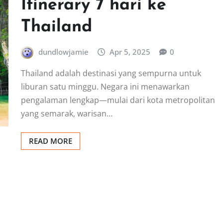
Itinerary 7 hari ke
Thailand
dundlowjamie
Apr 5, 2025
0
Thailand adalah destinasi yang sempurna untuk
liburan satu minggu. Negara ini menawarkan
pengalaman lengkap—mulai dari kota metropolitan
yang semarak, warisan…
READ MORE