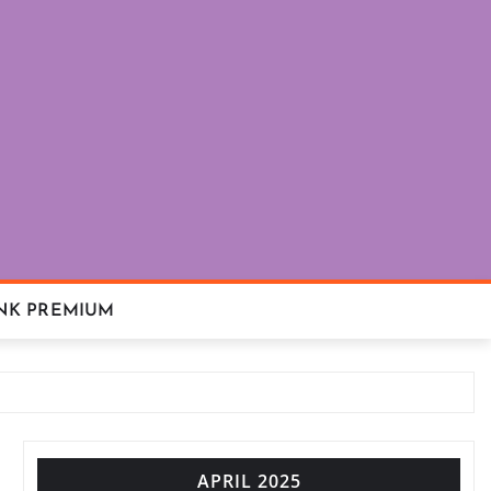
NK PREMIUM
APRIL 2025