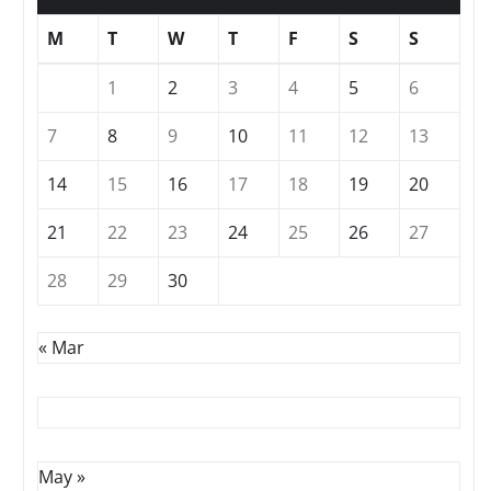
M
T
W
T
F
S
S
1
2
3
4
5
6
7
8
9
10
11
12
13
14
15
16
17
18
19
20
21
22
23
24
25
26
27
28
29
30
« Mar
May »