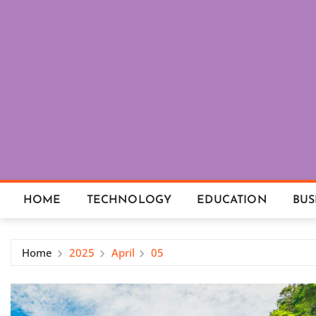
Skip
to
content
HOME
TECHNOLOGY
EDUCATION
BUS
Home
2025
April
05