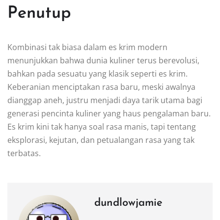
Penutup
Kombinasi tak biasa dalam es krim modern
menunjukkan bahwa dunia kuliner terus berevolusi,
bahkan pada sesuatu yang klasik seperti es krim.
Keberanian menciptakan rasa baru, meski awalnya
dianggap aneh, justru menjadi daya tarik utama bagi
generasi pencinta kuliner yang haus pengalaman baru.
Es krim kini tak hanya soal rasa manis, tapi tentang
eksplorasi, kejutan, dan petualangan rasa yang tak
terbatas.
dundlowjamie