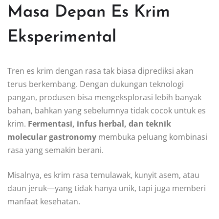
Masa Depan Es Krim
Eksperimental
Tren es krim dengan rasa tak biasa diprediksi akan
terus berkembang. Dengan dukungan teknologi
pangan, produsen bisa mengeksplorasi lebih banyak
bahan, bahkan yang sebelumnya tidak cocok untuk es
krim.
Fermentasi, infus herbal, dan teknik
molecular gastronomy
membuka peluang kombinasi
rasa yang semakin berani.
Misalnya, es krim rasa temulawak, kunyit asem, atau
daun jeruk—yang tidak hanya unik, tapi juga memberi
manfaat kesehatan.