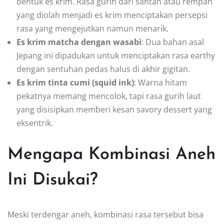
bentuk es krim. Rasa gurih dari santan atau rempah
yang diolah menjadi es krim menciptakan persepsi
rasa yang mengejutkan namun menarik.
Es krim matcha dengan wasabi
: Dua bahan asal
Jepang ini dipadukan untuk menciptakan rasa earthy
dengan sentuhan pedas halus di akhir gigitan.
Es krim tinta cumi (squid ink)
: Warna hitam
pekatnya memang mencolok, tapi rasa gurih laut
yang disisipkan memberi kesan savory dessert yang
eksentrik.
Mengapa Kombinasi Aneh
Ini Disukai?
Meski terdengar aneh, kombinasi rasa tersebut bisa