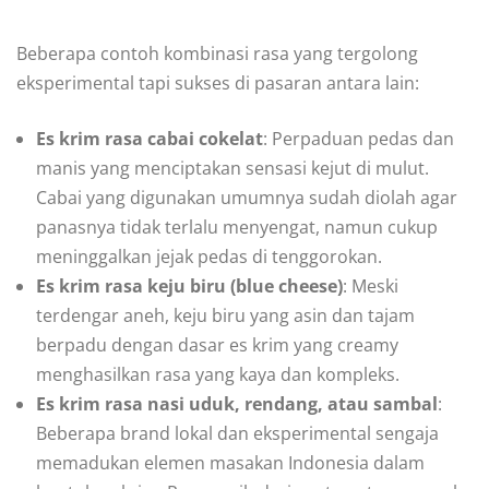
Beberapa contoh kombinasi rasa yang tergolong
eksperimental tapi sukses di pasaran antara lain:
Es krim rasa cabai cokelat
: Perpaduan pedas dan
manis yang menciptakan sensasi kejut di mulut.
Cabai yang digunakan umumnya sudah diolah agar
panasnya tidak terlalu menyengat, namun cukup
meninggalkan jejak pedas di tenggorokan.
Es krim rasa keju biru (blue cheese)
: Meski
terdengar aneh, keju biru yang asin dan tajam
berpadu dengan dasar es krim yang creamy
menghasilkan rasa yang kaya dan kompleks.
Es krim rasa nasi uduk, rendang, atau sambal
:
Beberapa brand lokal dan eksperimental sengaja
memadukan elemen masakan Indonesia dalam