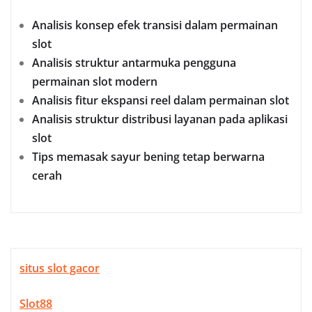
Analisis konsep efek transisi dalam permainan
slot
Analisis struktur antarmuka pengguna
permainan slot modern
Analisis fitur ekspansi reel dalam permainan slot
Analisis struktur distribusi layanan pada aplikasi
slot
Tips memasak sayur bening tetap berwarna
cerah
situs slot gacor
Slot88