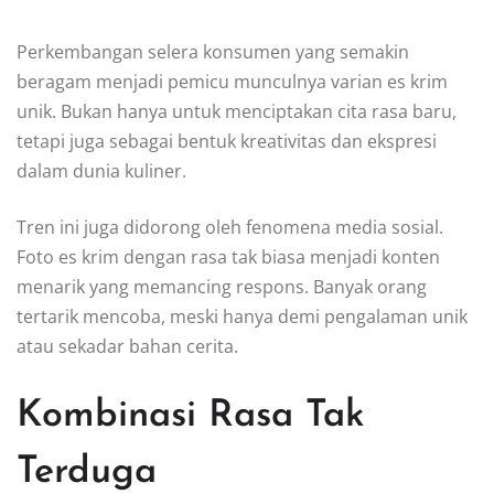
Perkembangan selera konsumen yang semakin
beragam menjadi pemicu munculnya varian es krim
unik. Bukan hanya untuk menciptakan cita rasa baru,
tetapi juga sebagai bentuk kreativitas dan ekspresi
dalam dunia kuliner.
Tren ini juga didorong oleh fenomena media sosial.
Foto es krim dengan rasa tak biasa menjadi konten
menarik yang memancing respons. Banyak orang
tertarik mencoba, meski hanya demi pengalaman unik
atau sekadar bahan cerita.
Kombinasi Rasa Tak
Terduga