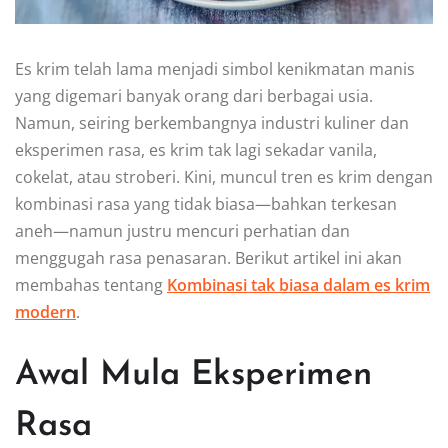
Es krim telah lama menjadi simbol kenikmatan manis
yang digemari banyak orang dari berbagai usia.
Namun, seiring berkembangnya industri kuliner dan
eksperimen rasa, es krim tak lagi sekadar vanila,
cokelat, atau stroberi. Kini, muncul tren es krim dengan
kombinasi rasa yang tidak biasa—bahkan terkesan
aneh—namun justru mencuri perhatian dan
menggugah rasa penasaran. Berikut artikel ini akan
membahas tentang
Kombinasi tak biasa dalam es krim
modern
.
Awal Mula Eksperimen
Rasa