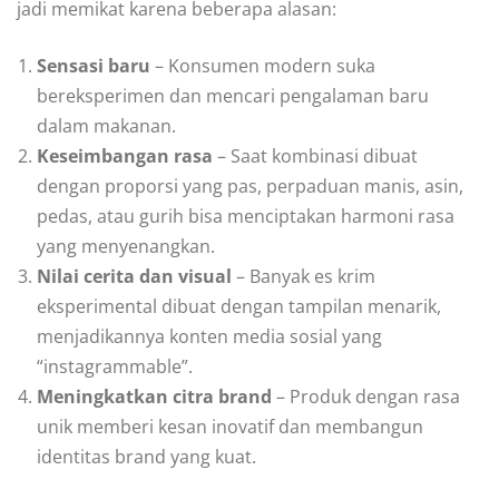
jadi memikat karena beberapa alasan:
Sensasi baru
– Konsumen modern suka
bereksperimen dan mencari pengalaman baru
dalam makanan.
Keseimbangan rasa
– Saat kombinasi dibuat
dengan proporsi yang pas, perpaduan manis, asin,
pedas, atau gurih bisa menciptakan harmoni rasa
yang menyenangkan.
Nilai cerita dan visual
– Banyak es krim
eksperimental dibuat dengan tampilan menarik,
menjadikannya konten media sosial yang
“instagrammable”.
Meningkatkan citra brand
– Produk dengan rasa
unik memberi kesan inovatif dan membangun
identitas brand yang kuat.