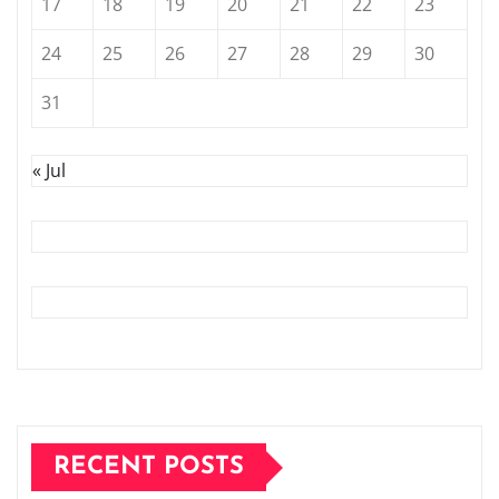
17
18
19
20
21
22
23
24
25
26
27
28
29
30
31
« Jul
RECENT POSTS